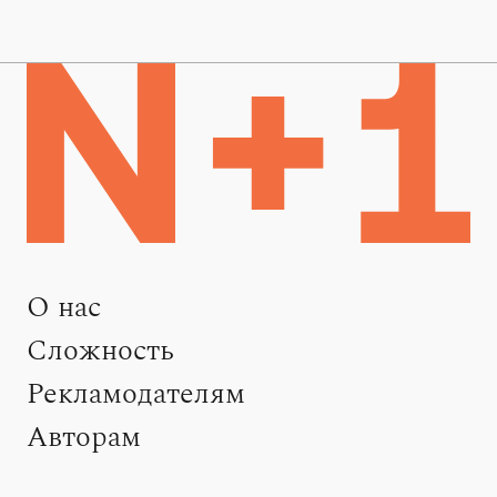
О нас
Сложность
Рекламодателям
Авторам