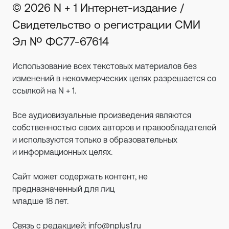
© 2026 N + 1 Интернет-издание /
Свидетельство о регистрации СМИ
Эл № ФС77-67614
Использование всех текстовых материалов без
изменений в некоммерческих целях разрешается со
ссылкой на N + 1.
Все аудиовизуальные произведения являются
собственностью своих авторов и правообладателей
и используются только в образовательных
и информационных целях.
Сайт может содержать контент, не
предназначенный для лиц
младше 18 лет.
Связь с редакцией:
info@nplus1.ru