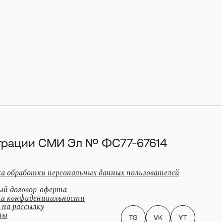
истрации СМИ Эл № ФС77-67614
а обработки персональных данных пользователей
ый договор-оферта
а конфиденциальности
 на рассылку
ты