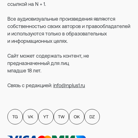
ссылкой на N + 1.
Все аудиовизуальные произведения являются
собственностью своих авторов и правообладателей
и используются только в образовательных
и информационных целях.
Сайт может содержать контент, не
предназначенный для лиц
младше 18 лет.
Связь с редакцией:
info@nplus1.ru