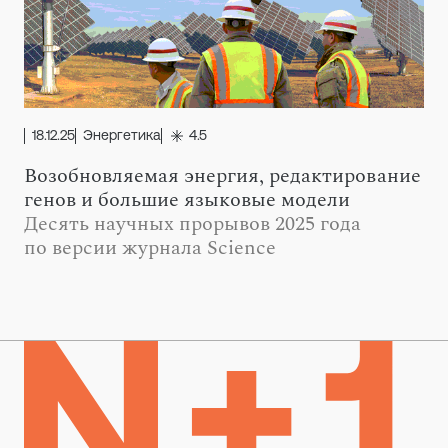
18.12.25
Энергетика
4.5
Возобновляемая энергия, редактирование
генов и большие языковые модели
Десять научных прорывов 2025 года
по версии журнала Science