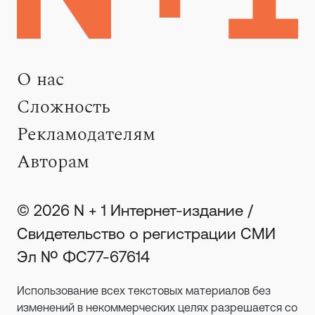
О нас
Сложность
Рекламодателям
Авторам
© 2026 N + 1 Интернет-издание /
Свидетельство о регистрации СМИ
Эл № ФС77-67614
Использование всех текстовых материалов без
изменений в некоммерческих целях разрешается со