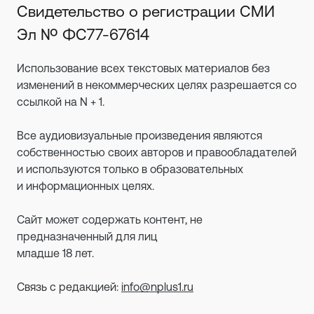
Свидетельство о регистрации СМИ
Эл № ФС77-67614
Использование всех текстовых материалов без
изменений в некоммерческих целях разрешается со
ссылкой на N + 1.
Все аудиовизуальные произведения являются
собственностью своих авторов и правообладателей
и используются только в образовательных
и информационных целях.
Сайт может содержать контент, не
предназначенный для лиц
младше 18 лет.
Связь с редакцией:
info@nplus1.ru