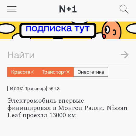
Красота
Транспорт
Энергетика
14.09.17
Транспорт
1.8
Электромобиль впервые
финишировал в Монгол Ралли. Nissan
Leaf проехал 13000 км