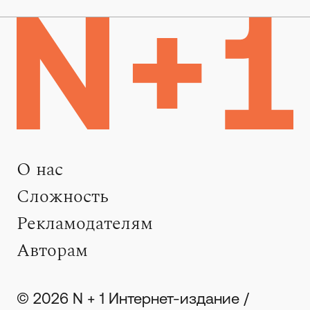
О нас
Сложность
Рекламодателям
Авторам
© 2026 N + 1 Интернет-издание /