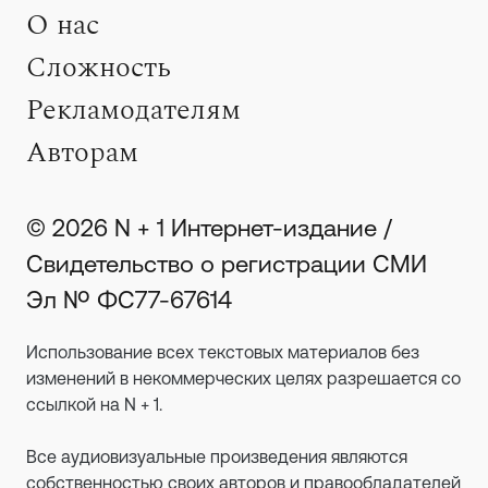
О нас
Сложность
Рекламодателям
Авторам
© 2026 N + 1 Интернет-издание /
Свидетельство о регистрации СМИ
Эл № ФС77-67614
Использование всех текстовых материалов без
изменений в некоммерческих целях разрешается со
ссылкой на N + 1.
Все аудиовизуальные произведения являются
собственностью своих авторов и правообладателей