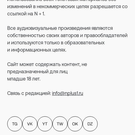
изменений в некоммерческих целях разрешается со
ссылкой на N + 1.
Все аудиовизуальные произведения являются
собственностью своих авторов и правообладателей
и используются только в образовательных
и информационных целях.
Сайт может содержать контент, не
предназначенный для лиц
младше 18 лет.
Связь с редакцией:
info@nplus1.ru