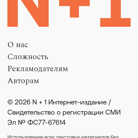
О нас
Сложность
Рекламодателям
Авторам
© 2026 N + 1 Интернет-издание /
Свидетельство о регистрации СМИ
Эл № ФС77-67614
Использование всех текстовых материалов без