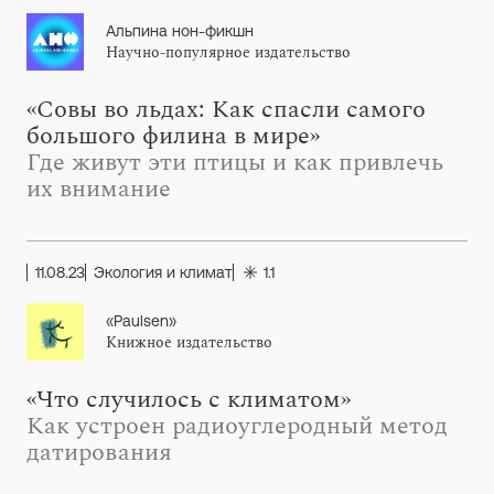
Альпина нон-фикшн
Научно-популярное издательство
«Совы во льдах: Как спасли самого
большого филина в мире»
Где живут эти птицы и как привлечь
их внимание
11.08.23
Экология и климат
1.1
«Paulsen»
Книжное издательство
«Что случилось с климатом»
Как устроен радиоуглеродный метод
датирования