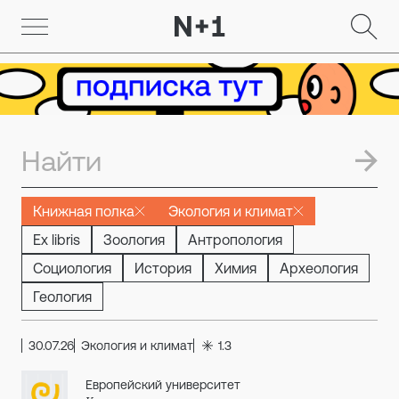
Книжная полка
Экология и климат
Ex libris
Зоология
Антропология
Социология
История
Химия
Археология
Геология
30.07.26
Экология и климат
1.3
Европейский университет