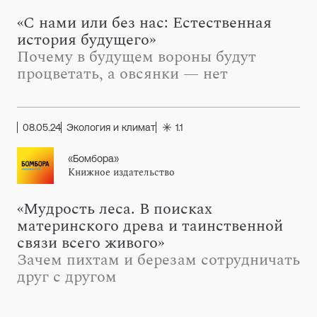
«С нами или без нас: Естественная
история будущего»
Почему в будущем вороны будут
процветать, а овсянки — нет
08.05.24
Экология и климат
1.1
«Бомбора»
Книжное издательство
«Мудрость леса. В поисках
материнского древа и таинственной
связи всего живого»
Зачем пихтам и березам сотрудничать
друг с другом