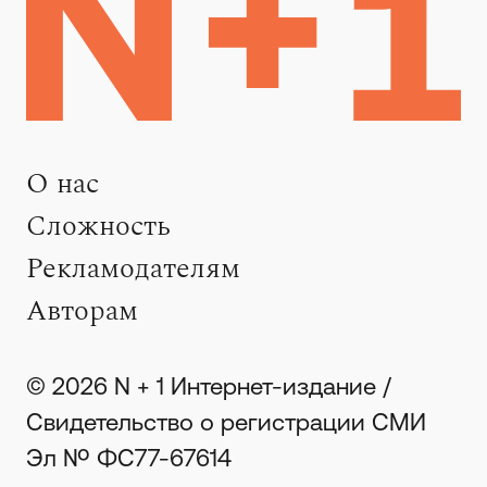
О нас
Сложность
Рекламодателям
Авторам
© 2026 N + 1 Интернет-издание /
Свидетельство о регистрации СМИ
Эл № ФС77-67614