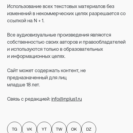
Использование всех текстовых материалов без
изменений в некоммерческих целях разрешается со
ссылкой на N + 1.
Все аудиовизуальные произведения являются
собственностью своих авторов и правообладателей
и используются только в образовательных
и информационных целях.
Сайт может содержать контент, не
предназначенный для лиц
младше 18 лет.
Связь с редакцией:
info@nplus1.ru