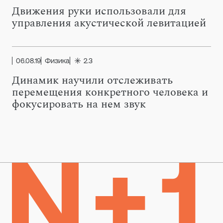
Движения руки использовали для
управления акустической левитацией
06.08.19
Физика
2.3
Динамик научили отслеживать
перемещения конкретного человека и
фокусировать на нем звук