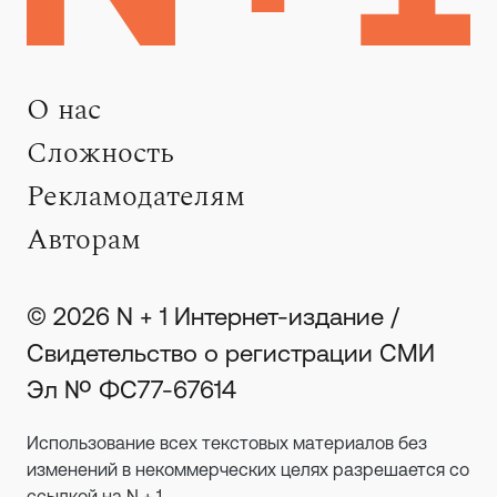
О нас
Сложность
Рекламодателям
Авторам
© 2026 N + 1 Интернет-издание /
Свидетельство о регистрации СМИ
Эл № ФС77-67614
Использование всех текстовых материалов без
изменений в некоммерческих целях разрешается со
ссылкой на N + 1.