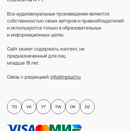
Все аудиовизуальные произведения являются
собственностью своих авторов и правообладателей
и используются только в образовательных
и информационных целях.
Сайт может содержать контент, не
предназначенный для лиц
младше 18 лет.
Связь с редакцией:
info@nplus1.ru