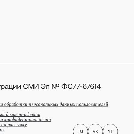
истрации СМИ Эл № ФС77-67614
а обработки персональных данных пользователей
ый договор-оферта
а конфиденциальности
 на рассылку
ты