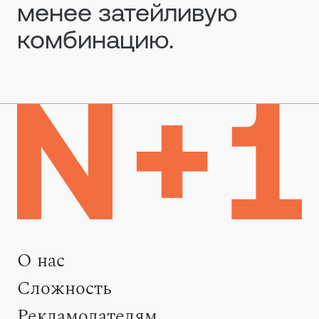
менее затейливую
комбинацию.
О нас
Сложность
Рекламодателям