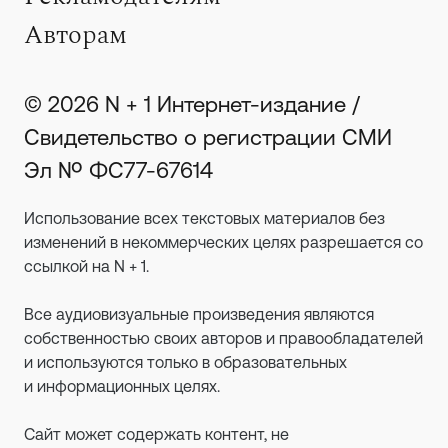
Авторам
© 2026 N + 1 Интернет-издание /
Свидетельство о регистрации СМИ
Эл № ФС77-67614
Использование всех текстовых материалов без
изменений в некоммерческих целях разрешается со
ссылкой на N + 1.
Все аудиовизуальные произведения являются
собственностью своих авторов и правообладателей
и используются только в образовательных
и информационных целях.
Сайт может содержать контент, не