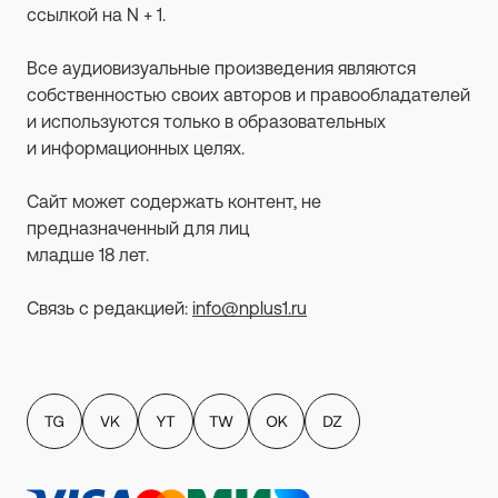
ссылкой на N + 1.
Все аудиовизуальные произведения являются
собственностью своих авторов и правообладателей
и используются только в образовательных
и информационных целях.
Сайт может содержать контент, не
предназначенный для лиц
младше 18 лет.
Связь с редакцией:
info@nplus1.ru