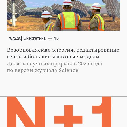
18.12.25
Энергетика
4.5
Возобновляемая энергия, редактирование
генов и большие языковые модели
Десять научных прорывов 2025 года
по версии журнала Science