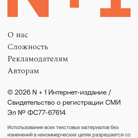
О нас
Сложность
Рекламодателям
Авторам
© 2026 N + 1 Интернет-издание /
Свидетельство о регистрации СМИ
Эл № ФС77-67614
Использование всех текстовых материалов без
изменений в некоммерческих целях разрешается со