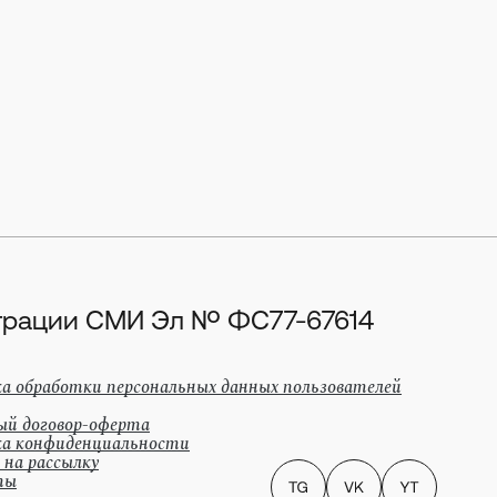
истрации СМИ Эл № ФС77-67614
а обработки персональных данных пользователей
ый договор-оферта
а конфиденциальности
 на рассылку
ты