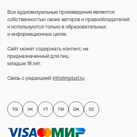
Все аудиовизуальные произведения являются
собственностью своих авторов и правообладателей
и используются только в образовательных
и информационных целях.
Сайт может содержать контент, не
предназначенный для лиц
младше 18 лет.
Связь с редакцией:
info@nplus1.ru