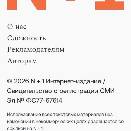
О нас
Сложность
Рекламодателям
Авторам
© 2026 N + 1 Интернет-издание /
Свидетельство о регистрации СМИ
Эл № ФС77-67614
Использование всех текстовых материалов без
изменений в некоммерческих целях разрешается со
ссылкой на N + 1.