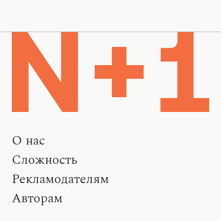
О нас
Сложность
Рекламодателям
Авторам