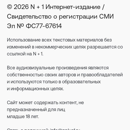
© 2026 N + 1 Интернет-издание /
Свидетельство о регистрации СМИ
Эл № ФС77-67614
Использование всех текстовых материалов без
изменений в некоммерческих целях разрешается со
ссылкой на N + 1.
Все аудиовизуальные произведения являются
собственностью своих авторов и правообладателей
и используются только в образовательных
и информационных целях.
Сайт может содержать контент, не
предназначенный для лиц
младше 18 лет.