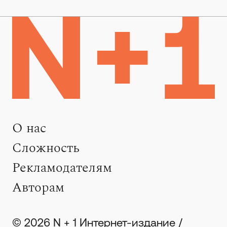
О нас
Сложность
Рекламодателям
Авторам
© 2026 N + 1 Интернет-издание /