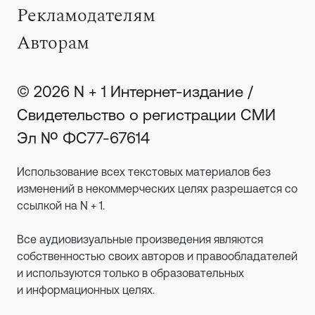
Рекламодателям
Авторам
© 2026 N + 1 Интернет-издание /
Свидетельство о регистрации СМИ
Эл № ФС77-67614
Использование всех текстовых материалов без
изменений в некоммерческих целях разрешается со
ссылкой на N + 1.
Все аудиовизуальные произведения являются
собственностью своих авторов и правообладателей
и используются только в образовательных
и информационных целях.