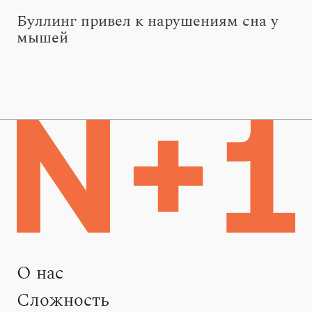
Буллинг привел к нарушениям сна у
мышей
О нас
Сложность