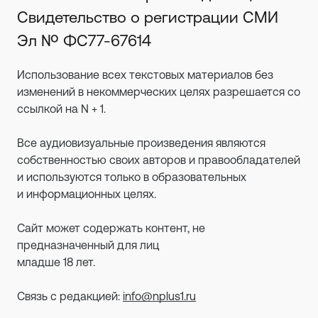
Свидетельство о регистрации СМИ
Эл № ФС77-67614
Использование всех текстовых материалов без
изменений в некоммерческих целях разрешается со
ссылкой на N + 1.
Все аудиовизуальные произведения являются
собственностью своих авторов и правообладателей
и используются только в образовательных
и информационных целях.
Сайт может содержать контент, не
предназначенный для лиц
младше 18 лет.
Связь с редакцией:
info@nplus1.ru