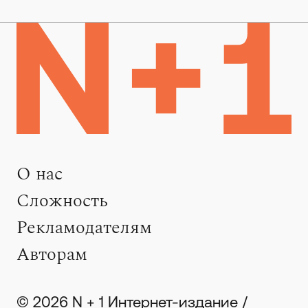
О нас
Сложность
Рекламодателям
Авторам
© 2026 N + 1 Интернет-издание /