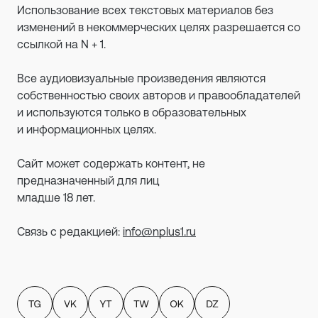
Использование всех текстовых материалов без
изменений в некоммерческих целях разрешается со
ссылкой на N + 1.
Все аудиовизуальные произведения являются
собственностью своих авторов и правообладателей
и используются только в образовательных
и информационных целях.
Сайт может содержать контент, не
предназначенный для лиц
младше 18 лет.
Связь с редакцией:
info@nplus1.ru