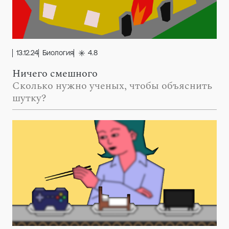
13.12.24
Биология
4.8
Ничего смешного
Сколько нужно ученых, чтобы объяснить
шутку?