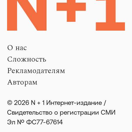
О нас
Сложность
Рекламодателям
Авторам
© 2026 N + 1 Интернет-издание /
Свидетельство о регистрации СМИ
Эл № ФС77-67614