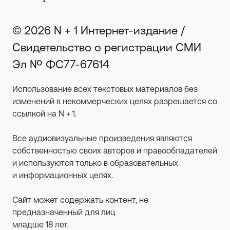
© 2026 N + 1 Интернет-издание /
Свидетельство о регистрации СМИ
Эл № ФС77-67614
Использование всех текстовых материалов без
изменений в некоммерческих целях разрешается со
ссылкой на N + 1.
Все аудиовизуальные произведения являются
собственностью своих авторов и правообладателей
и используются только в образовательных
и информационных целях.
Сайт может содержать контент, не
предназначенный для лиц
младше 18 лет.