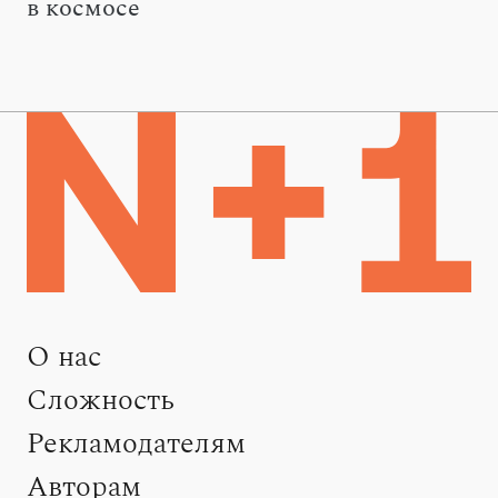
в космосе
О нас
Сложность
Рекламодателям
Авторам