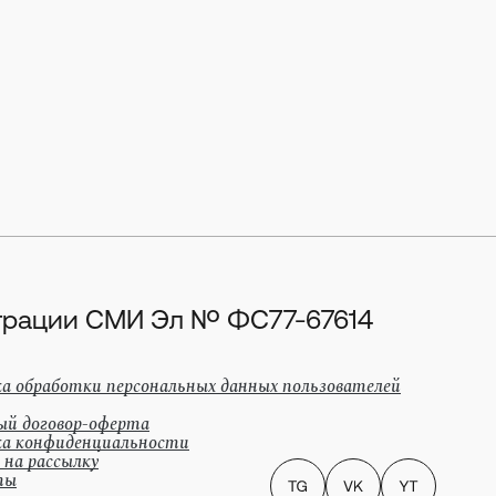
истрации СМИ Эл № ФС77-67614
а обработки персональных данных пользователей
ый договор-оферта
а конфиденциальности
 на рассылку
ты