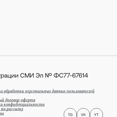
истрации СМИ Эл № ФС77-67614
а обработки персональных данных пользователей
ый договор-оферта
а конфиденциальности
 на рассылку
ты