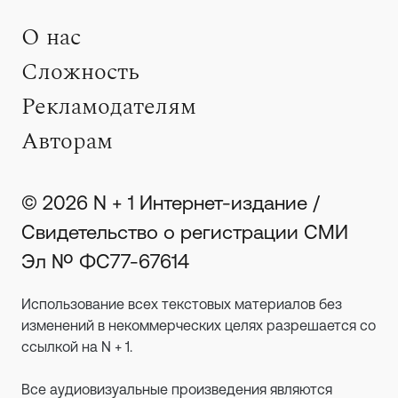
О нас
Сложность
Рекламодателям
Авторам
© 2026 N + 1 Интернет-издание /
Свидетельство о регистрации СМИ
Эл № ФС77-67614
Использование всех текстовых материалов без
изменений в некоммерческих целях разрешается со
ссылкой на N + 1.
Все аудиовизуальные произведения являются