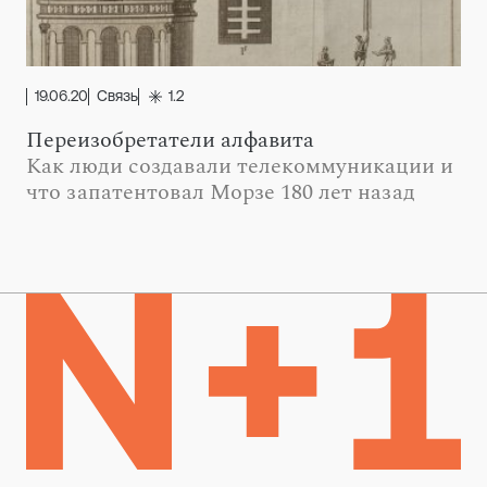
19.06.20
Связь
1.2
Переизобретатели алфавита
Как люди создавали телекоммуникации и
что запатентовал Морзе 180 лет назад