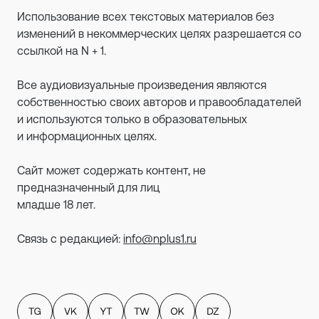
Использование всех текстовых материалов без
изменений в некоммерческих целях разрешается со
ссылкой на N + 1.
Все аудиовизуальные произведения являются
собственностью своих авторов и правообладателей
и используются только в образовательных
и информационных целях.
Сайт может содержать контент, не
предназначенный для лиц
младше 18 лет.
Связь с редакцией:
info@nplus1.ru