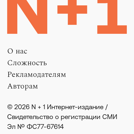
О нас
Сложность
Рекламодателям
Авторам
© 2026 N + 1 Интернет-издание /
Свидетельство о регистрации СМИ
Эл № ФС77-67614