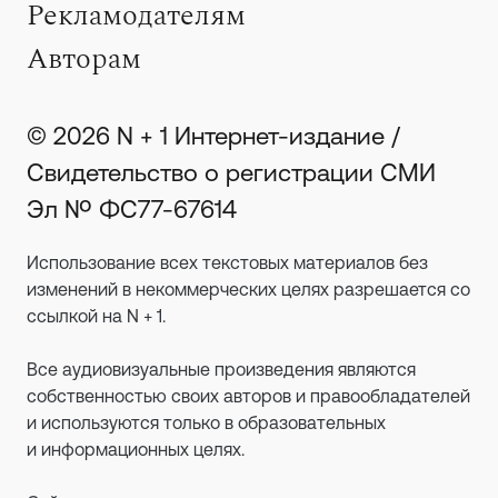
Рекламодателям
Авторам
© 2026 N + 1 Интернет-издание /
Свидетельство о регистрации СМИ
Эл № ФС77-67614
Использование всех текстовых материалов без
изменений в некоммерческих целях разрешается со
ссылкой на N + 1.
Все аудиовизуальные произведения являются
собственностью своих авторов и правообладателей
и используются только в образовательных
и информационных целях.