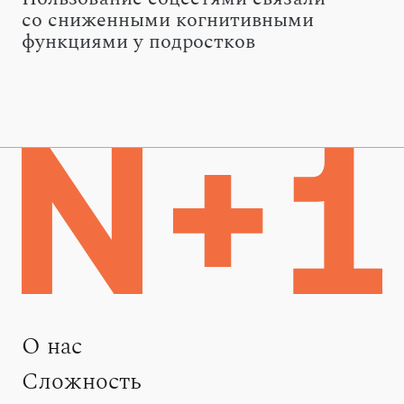
со сниженными когнитивными
функциями у подростков
О нас
Сложность