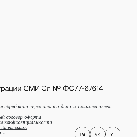
истрации СМИ Эл № ФС77-67614
а обработки персональных данных пользователей
ый договор-оферта
а конфиденциальности
 на рассылку
ты