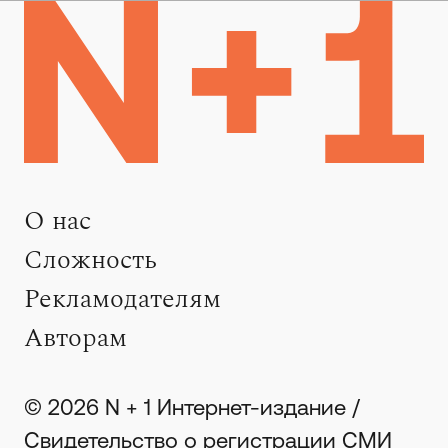
О нас
Сложность
Рекламодателям
Авторам
© 2026 N + 1 Интернет-издание /
Свидетельство о регистрации СМИ