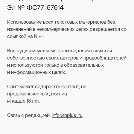
Эл № ФС77-67614
Использование всех текстовых материалов без
изменений в некоммерческих целях разрешается со
ссылкой на N + 1.
Все аудиовизуальные произведения являются
собственностью своих авторов и правообладателей
и используются только в образовательных
и информационных целях.
Сайт может содержать контент, не
предназначенный для лиц
младше 18 лет.
Связь с редакцией:
info@nplus1.ru