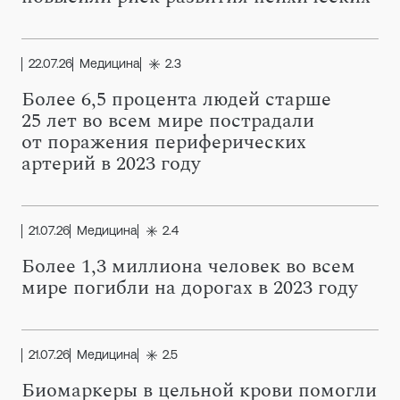
22.07.26
Медицина
2.3
Более 6,5 процента людей старше
25 лет во всем мире пострадали
от поражения периферических
артерий в 2023 году
21.07.26
Медицина
2.4
Более 1,3 миллиона человек во всем
мире погибли на дорогах в 2023 году
21.07.26
Медицина
2.5
Биомаркеры в цельной крови помогли