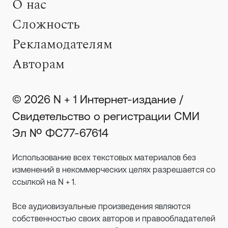
О нас
Сложность
Рекламодателям
Авторам
© 2026 N + 1 Интернет-издание /
Свидетельство о регистрации СМИ
Эл № ФС77-67614
Использование всех текстовых материалов без
изменений в некоммерческих целях разрешается со
ссылкой на N + 1.
Все аудиовизуальные произведения являются
собственностью своих авторов и правообладателей