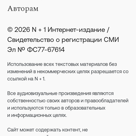
Авторам
© 2026 N + 1 Интернет-издание /
Свидетельство о регистрации СМИ
Эл № ФС77-67614
Использование всех текстовых материалов без
изменений в некоммерческих целях разрешается со
ссылкой на N + 1.
Все аудиовизуальные произведения являются
собственностью своих авторов и правообладателей
и используются только в образовательных
и информационных целях.
Сайт может содержать контент, не