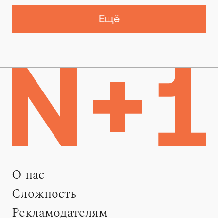
Ещё
О нас
Сложность
Рекламодателям