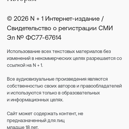
© 2026 N + 1 Интернет-издание /
Свидетельство о регистрации СМИ
Эл № ФС77-67614
Использование всех текстовых материалов без
изменений в некоммерческих целях разрешается со
ссылкой на N + 1.
Все аудиовизуальные произведения являются
собственностью своих авторов и правообладателей
и используются только в образовательных
и информационных целях.
Сайт может содержать контент, не
предназначенный для лиц
младше 18 лет.