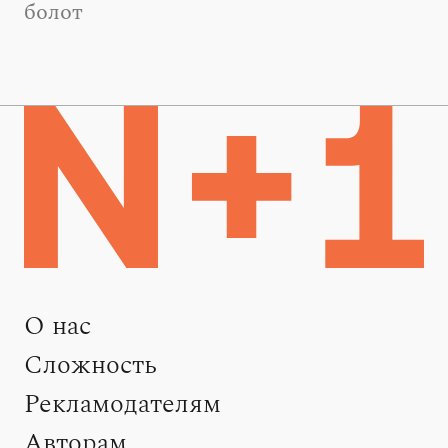
болот
О нас
Сложность
Рекламодателям
Авторам