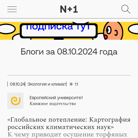
Блоги за 08.10.2024 года
08.10.24
Экология и климат
1.1
Европейский университет
Книжное издательство
«Глобальное потепление: Картография
российских климатических наук»
К чему приводит осушение торфяных