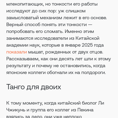
млекопитающих, но тонкости его работы
исследуют до сих пор: уж слишком
замысловатый механизм лежит в его основе.
Верный способ понять эти тонкости —
попробовать его сломать. Именно этим
занимаются исследователи из Китайской
академии наук, которые в январе 2025 года
показали
мышат, рожденных от двух отцов.
Рассказываем, как они десять лет шли к этому
результату и почему не остановились, когда
японские коллеги обогнали их на полдороги.
Танго для двоих
К тому моменту, когда китайский биолог Ли
Чжикунь и группа его коллег из Пекина
взялись за дело, они уже неплохо