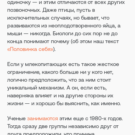
одиночку — и этим отличаются от всех других
позвоночных. Даже птицы, пусть в
исключительных случаях, но бывает, что
развиваются из неоплодотворенного яйца, а
мыши — никогда. Биологи до сих пор не до
конца понимают почему (об этом наш текст
«Половинка себя»
).
Если у млекопитающих есть такое жесткое
ограничение, какого больше ни у кого нет,
логично предположить, что за ним стоит
уникальный механизм. А он, если есть,
наверняка влияет и на другие стороны их
жизни — и хорошо бы выяснить, как именно.
Ученые
занимаются
этим еще с 1980-х годов.
Тогда сразу две группы независимо друг от
друга предположили, что причина