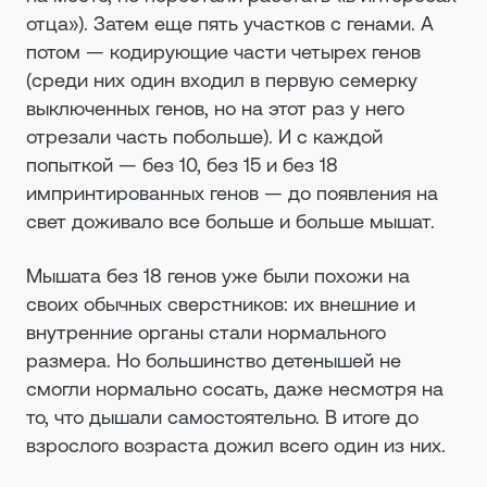
отца»). Затем еще пять участков с генами. А
потом — кодирующие части четырех генов
(среди них один входил в первую семерку
выключенных генов, но на этот раз у него
отрезали часть побольше). И с каждой
попыткой — без 10, без 15 и без 18
импринтированных генов — до появления на
свет доживало все больше и больше мышат.
Мышата без 18 генов уже были похожи на
своих обычных сверстников: их внешние и
внутренние органы стали нормального
размера. Но большинство детенышей не
смогли нормально сосать, даже несмотря на
то, что дышали самостоятельно. В итоге до
взрослого возраста дожил всего один из них.