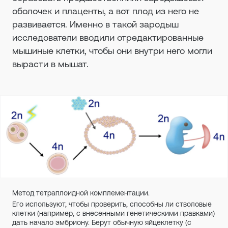
оболочек и плаценты, а вот плод из него не
развивается. Именно в такой зародыш
исследователи вводили отредактированные
мышиные клетки, чтобы они внутри него могли
вырасти в мышат.
Метод тетраплоидной комплементации.
Его используют, чтобы проверить, способны ли стволовые
клетки (например, с внесенными генетическими правками)
дать начало эмбриону. Берут обычную яйцеклетку (с