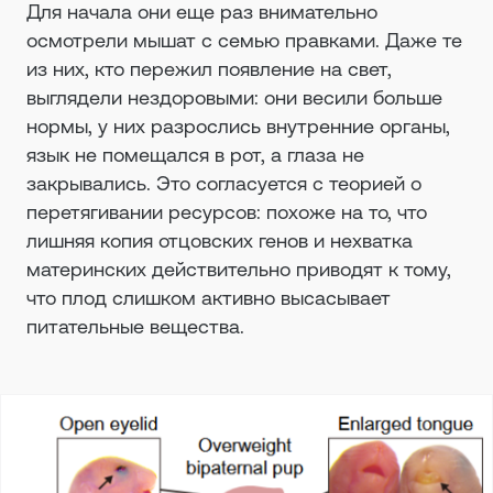
Для начала они еще раз внимательно
осмотрели мышат с семью правками. Даже те
из них, кто пережил появление на свет,
выглядели нездоровыми: они весили больше
нормы, у них разрослись внутренние органы,
язык не помещался в рот, а глаза не
закрывались. Это согласуется с теорией о
перетягивании ресурсов: похоже на то, что
лишняя копия отцовских генов и нехватка
материнских действительно приводят к тому,
что плод слишком активно высасывает
питательные вещества.