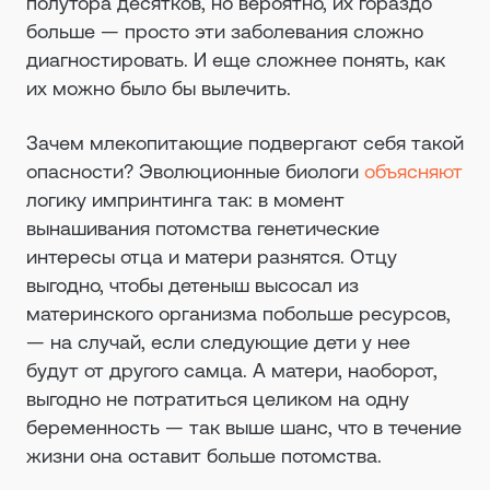
полутора десятков, но вероятно, их гораздо
больше — просто эти заболевания сложно
диагностировать. И еще сложнее понять, как
их можно было бы вылечить.
Зачем млекопитающие подвергают себя такой
опасности? Эволюционные биологи
объясняют
логику импринтинга так: в момент
вынашивания потомства генетические
интересы отца и матери разнятся. Отцу
выгодно, чтобы детеныш высосал из
материнского организма побольше ресурсов,
— на случай, если следующие дети у нее
будут от другого самца. А матери, наоборот,
выгодно не потратиться целиком на одну
беременность — так выше шанс, что в течение
жизни она оставит больше потомства.