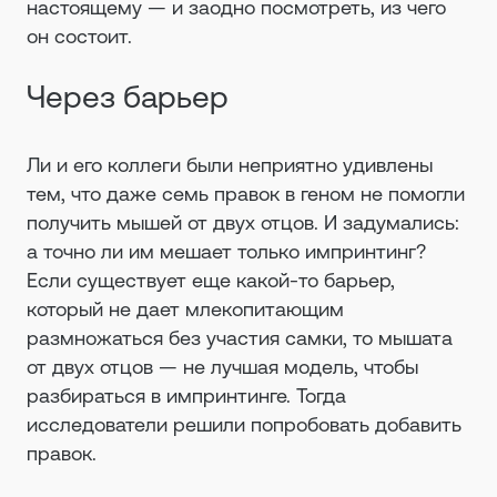
настоящему — и заодно посмотреть, из чего
он состоит.
Через барьер
Ли и его коллеги были неприятно удивлены
тем, что даже семь правок в геном не помогли
получить мышей от двух отцов. И задумались:
а точно ли им мешает только импринтинг?
Если существует еще какой-то барьер,
который не дает млекопитающим
размножаться без участия самки, то мышата
от двух отцов — не лучшая модель, чтобы
разбираться в импринтинге. Тогда
исследователи решили попробовать добавить
правок.