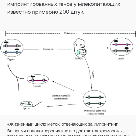
импринтированных генов у млекопитающих
известно примерно 200 штук.
«Жизненный цикл» меток, отвечающих за импринтинг.
Во время оплодотворения клетке достаются хромосомы,