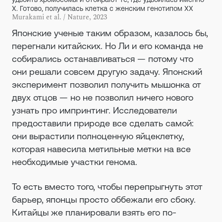
Х. Готово, получилась клетка с женским генотипом ХХ
Murakami et al. / Nature, 2023
Японские ученые таким образом, казалось бы,
перегнали китайских. Но Ли и его команда не
собирались останавливаться — потому что
они решали совсем другую задачу. Японский
эксперимент позволил получить мышонка от
двух отцов — но не позволил ничего нового
узнать про импринтинг. Исследователи
предоставили природе все сделать самой:
они вырастили полноценную яйцеклетку,
которая навесила метильные метки на все
необходимые участки генома.
То есть вместо того, чтобы перепрыгнуть этот
барьер, японцы просто оббежали его сбоку.
Китайцы же планировали взять его по-