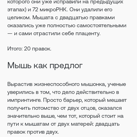
которого они уже исправили на предыдущих
этапах) и 72 микроРНК. Они удалили его
целиком. Мышата с двадцатью правками
оказались уже полностью самостоятельными
— и сами отрастили себе плаценту.
Итого: 20 правок.
Мышь как предлог
Вырастив жизнеспособного мышонка, ученые
уверились в том, что дело действительно в
импринтинге. Просто барьер, который мешает
получить потомство от двух отцов, оказался
значительно выше, чем тот, который стоит на
пути к мышатам от двух матерей: двадцать
правок против двух.