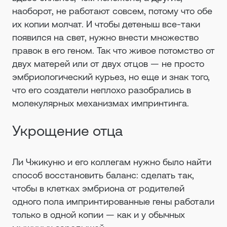
наоборот, не работают совсем, потому что обе
их копии молчат. И чтобы детеныш все-таки
появился на свет, нужно внести множество
правок в его геном. Так что живое потомство от
двух матерей или от двух отцов — не просто
эмбриологический курьез, но еще и знак того,
что его создатели неплохо разобрались в
молекулярных механизмах импринтинга.
Укрощение отца
Ли Чжикуню и его коллегам нужно было найти
способ восстановить баланс: сделать так,
чтобы в клетках эмбриона от родителей
одного пола импринтированные гены работали
только в одной копии — как и у обычных