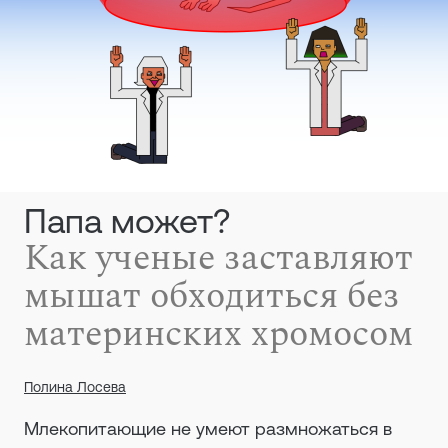
Папа может?
Как ученые заставляют
мышат обходиться без
материнских хромосом
Полина Лосева
Млекопитающие не умеют размножаться в