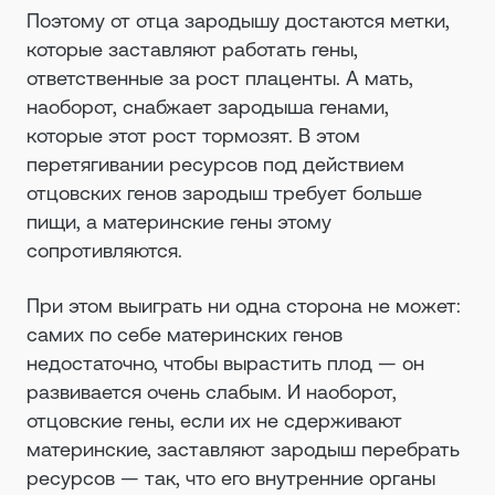
Поэтому от отца зародышу достаются метки,
которые заставляют работать гены,
ответственные за рост плаценты. А мать,
наоборот, снабжает зародыша генами,
которые этот рост тормозят. В этом
перетягивании ресурсов под действием
отцовских генов зародыш требует больше
пищи, а материнские гены этому
сопротивляются.
При этом выиграть ни одна сторона не может:
самих по себе материнских генов
недостаточно, чтобы вырастить плод — он
развивается очень слабым. И наоборот,
отцовские гены, если их не сдерживают
материнские, заставляют зародыш перебрать
ресурсов — так, что его внутренние органы