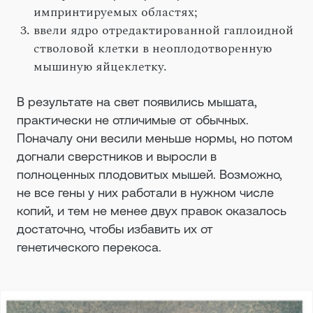
импринтируемых областях;
ввели ядро отредактированной гаплоидной
стволовой клетки в неоплодотворенную
мышиную яйцеклетку.
В результате на свет появились мышата,
практически не отличимые от обычных.
Поначалу они весили меньше нормы, но потом
догнали сверстников и выросли в
полноценных плодовитых мышей. Возможно,
не все гены у них работали в нужном числе
копий, и тем не менее двух правок оказалось
достаточно, чтобы избавить их от
генетического перекоса.