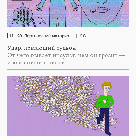
14.11.23
Партнерский материал
2.8
Удар, ломающий судьбы
От чего бывает инсульт, чем он грозит —
и как снизить риски