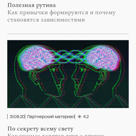
Полезная рутина
Как привычки формируются и почему
становятся зависимостями
31.08.20
Партнерский материал
4.2
По секрету всему свету