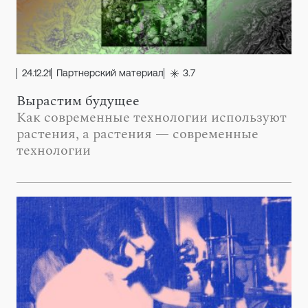
24.12.21
Партнерский материал
3.7
Вырастим будущее
Как современные технологии используют
растения, а растения — современные
технологии