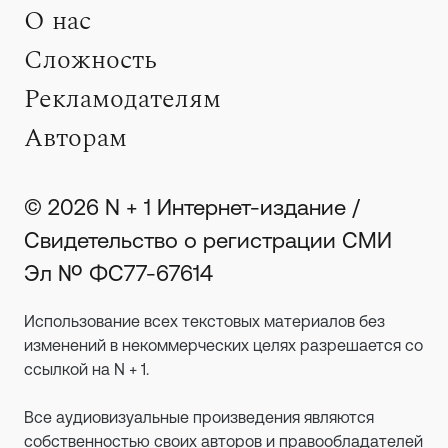
О нас
Сложность
Рекламодателям
Авторам
© 2026 N + 1 Интернет-издание /
Свидетельство о регистрации СМИ
Эл № ФС77-67614
Использование всех текстовых материалов без
изменений в некоммерческих целях разрешается со
ссылкой на N + 1.
Все аудиовизуальные произведения являются
собственностью своих авторов и правообладателей