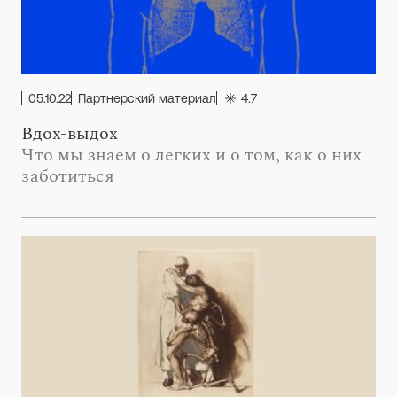
05.10.22
Партнерский материал
4.7
Вдох-выдох
Что мы знаем о легких и о том, как о них
заботиться