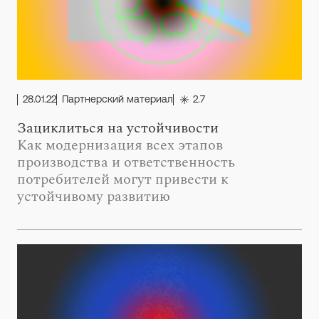
28.01.22
Партнерский материал
2.7
Зациклиться на устойчивости
Как модернизация всех этапов
производства и ответственность
потребителей могут привести к
устойчивому развитию