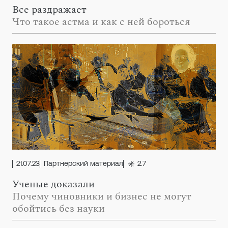
Все раздражает
Что такое астма и как с ней бороться
21.07.23
Партнерский материал
2.7
Ученые доказали
Почему чиновники и бизнес не могут
обойтись без науки