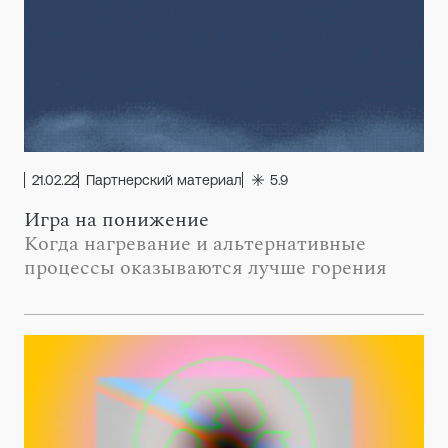
21.02.22
Партнерский материал
5.9
Игра на понижение
Когда нагревание и альтернативные
процессы оказываются лучше горения