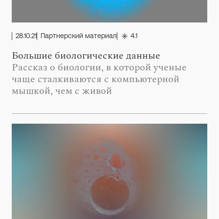
28.10.21
Партнерский материал
4.1
Большие биологические данные
Рассказ о биологии, в которой ученые
чаще сталкиваются с компьютерной
мышкой, чем с живой