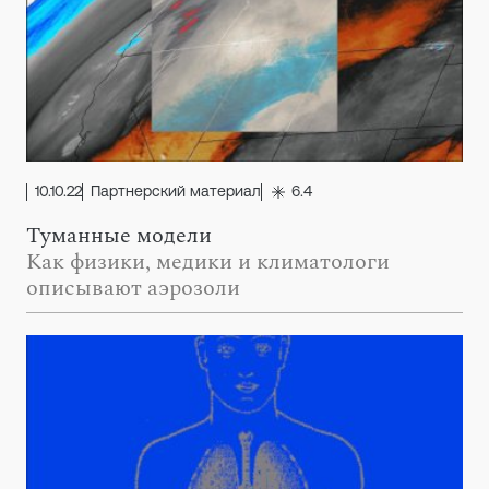
10.10.22
Партнерский материал
6.4
Туманные модели
Как физики, медики и климатологи
описывают аэрозоли