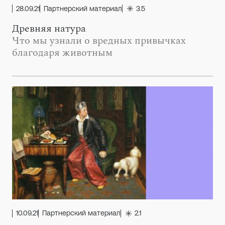
28.09.21
Партнерский материал
3.5
Древняя натура
Что мы узнали о вредных привычках
благодаря животным
10.09.21
Партнерский материал
2.1