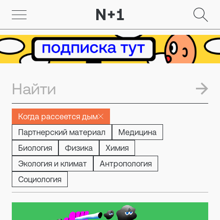
Когда рассеется дым
Партнерский материал
Медицина
Биология
Физика
Химия
Экология и климат
Антропология
Социология