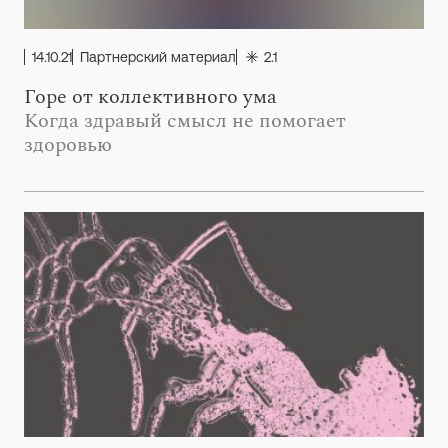
14.10.21
Партнерский материал
2.1
Горе от коллективного ума
Когда здравый смысл не помогает
здоровью