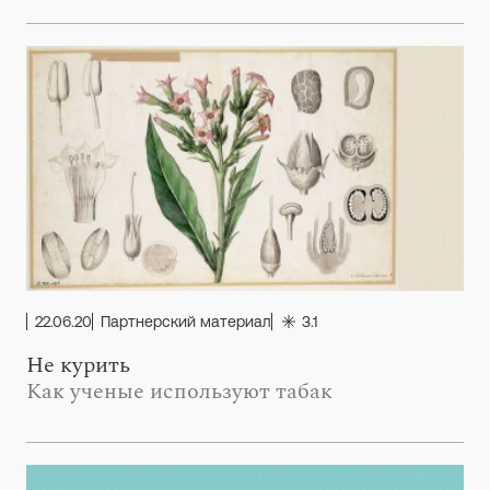
22.06.20
Партнерский материал
3.1
Не курить
Как ученые используют табак