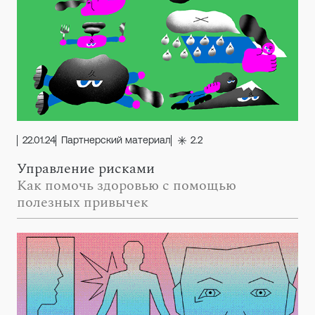
22.01.24
Партнерский материал
2.2
Управление рисками
Как помочь здоровью с помощью
полезных привычек