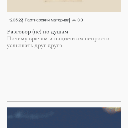
12.05.22
Партнерский материал
3.3
Разговор (не) по душам
Почему врачам и пациентам непросто
услышать друг друга