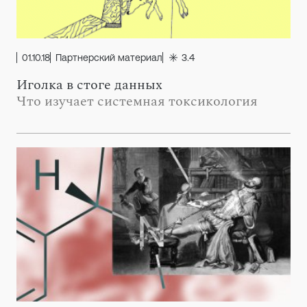
01.10.18
Партнерский материал
3.4
Иголка в стоге данных
Что изучает системная токсикология