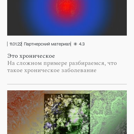
11.01.22
Партнерский материал
4.3
Это хроническое
На сложном примере разбираемся, что
такое хроническое заболевание