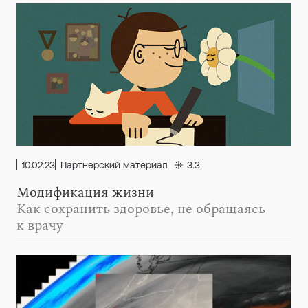
10.02.23
Партнерский материал
3.3
Модификация жизни
Как сохранить здоровье, не обращаясь
к врачу