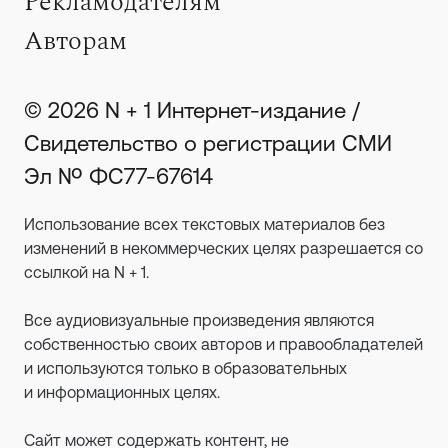
Рекламодателям
Авторам
© 2026 N + 1 Интернет-издание /
Свидетельство о регистрации СМИ
Эл № ФС77-67614
Использование всех текстовых материалов без
изменений в некоммерческих целях разрешается со
ссылкой на N + 1.
Все аудиовизуальные произведения являются
собственностью своих авторов и правообладателей
и используются только в образовательных
и информационных целях.
Сайт может содержать контент, не