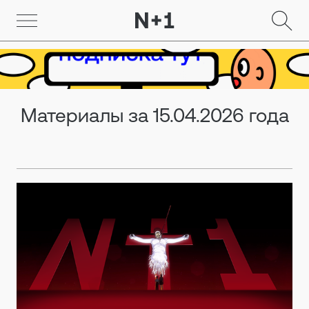
Материалы за 15.04.2026 года