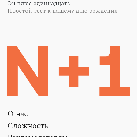
Эн плюс одиннадцать
Простой тест к нашему дню рождения
О нас
Сложность