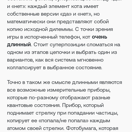
и «нет»: каждый элемент кота имеет
собственные версии «да» и «нет», но
математически они представляют собой
копию исходной дилеммы. С точки зрения
игры в испорченный телефон, кот
очень
длинный
. Стоит суперпозиции сломаться на
одном из этапов цепочки и выбрать один из
вариантов, как вся система мгновенно
коллапсирует в выбранное состояние.
Точно в таком же смысле длинными являются
все возможные измерительные приборы,
которые по-разному отображают разные
квантовые состояния. Прибор, который
поднимает стрелку при попадании частицы,
копирует ее «попала/не попала» каждым
атомом своей стрелки. Фотобумага, которая