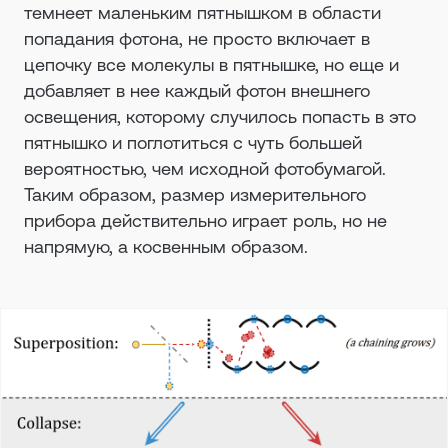
темнеет маленьким пятнышком в области
попадания фотона, не просто включает в
цепочку все молекулы в пятнышке, но еще и
добавляет в нее каждый фотон внешнего
освещения, которому случилось попасть в это
пятнышко и поглотиться с чуть большей
вероятностью, чем исходной фотобумагой.
Таким образом, размер измерительного
прибора действительно играет роль, но не
напрямую, а косвенным образом.