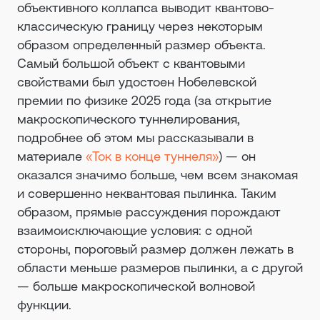
объективного коллапса выводит квантово-
классическую границу через некоторым
образом определенный размер объекта.
Самый большой объект с квантовыми
свойствами был удостоен Нобелевской
премии по физике 2025 года (за открытие
макроскопического туннелирования,
подробнее об этом мы рассказывали в
материале
«Ток в конце туннеля»
) — он
оказался значимо больше, чем всем знакомая
и совершенно неквантовая пылинка. Таким
образом, прямые рассуждения порождают
взаимоисключающие условия: с одной
стороны, пороговый размер должен лежать в
области меньше размеров пылинки, а с другой
— больше макроскопической волновой
функции.