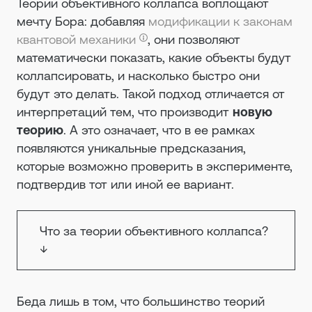
Теории объективного коллапса воплощают
мечту Бора: добавляя
модификации к законам
квантовой механики
, они позволяют
математически показать, какие объекты будут
коллапсировать, и насколько быстро они
будут это делать. Такой подход отличается от
интерпретаций тем, что производит
новую
теорию
. А это означает, что в ее рамках
появляются уникальные предсказания,
которые возможно проверить в эксперименте,
подтвердив тот или иной ее вариант.
Что за теории объективного коллапса?
↓
Беда лишь в том, что большинство теорий