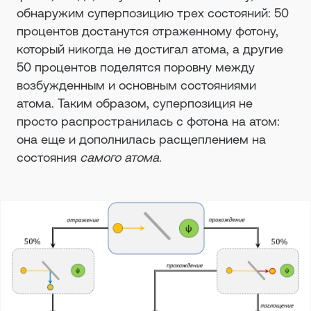
обнаружим суперпозицию трех состояний: 50
процентов достанутся отраженному фотону,
который никогда не достигал атома, а другие
50 процентов поделятся поровну между
возбужденным и основным состояниями
атома. Таким образом, суперпозиция не
просто распространилась с фотона на атом:
она еще и дополнилась расщеплением на
состояния
самого атома
.