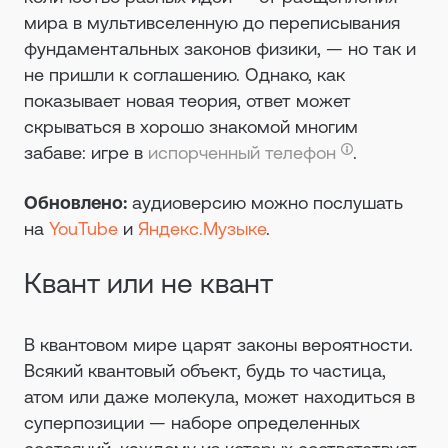
мира в мультивселенную до переписывания
фундаментальных законов физики, — но так и
не пришли к соглашению. Однако, как
показывает новая теория, ответ может
скрываться в хорошо знакомой многим
забаве: игре в
испорченный телефон
.
Обновлено:
аудиоверсию можно послушать
на
YouTube
и
Яндекс.Музыке
.
Квант или не квант
В квантовом мире царят законы вероятности.
Всякий квантовый объект, будь то частица,
атом или даже молекула, может находиться в
суперпозиции — наборе определенных