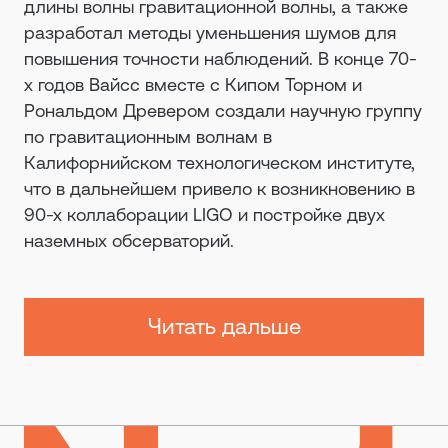
длины волны гравитационной волны, а также
разработал методы уменьшения шумов для
повышения точности наблюдений. В конце 70-
х годов Вайсс вместе с Кипом Торном и
Рональдом Древером создали научную группу
по гравитационным волнам в
Калифорнийском технологическом институте,
что в дальнейшем привело к возникновению в
90-х коллаборации LIGO и постройке двух
наземных обсерваторий.
Читать дальше