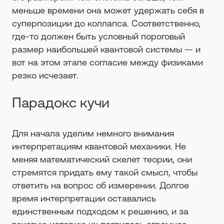
меньше времени она может удержать себя в
суперпозиции до коллапса. Соответственно,
где-то должен быть условный пороговый
размер наибольшей квантовой системы — и
вот на этом этапе согласие между физиками
резко исчезает.
Парадокс кучи
Для начала уделим немного внимания
интерпретациям квантовой механики. Не
меняя математический скелет теории, они
стремятся придать ему такой смысл, чтобы
ответить на вопрос об измерении. Долгое
время интерпретации оставались
единственным подходом к решению, и за