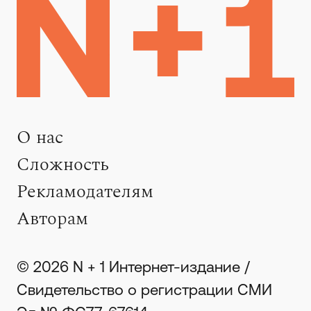
О нас
Сложность
Рекламодателям
Авторам
© 2026 N + 1 Интернет-издание /
Свидетельство о регистрации СМИ