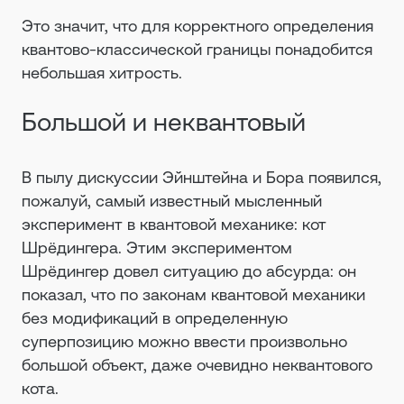
Это значит, что для корректного определения
квантово-классической границы понадобится
небольшая хитрость.
Большой и неквантовый
В пылу дискуссии Эйнштейна и Бора появился,
пожалуй, самый известный мысленный
эксперимент в квантовой механике: кот
Шрёдингера. Этим экспериментом
Шрёдингер довел ситуацию до абсурда: он
показал, что по законам квантовой механики
без модификаций в определенную
суперпозицию можно ввести произвольно
большой объект, даже очевидно неквантового
кота.