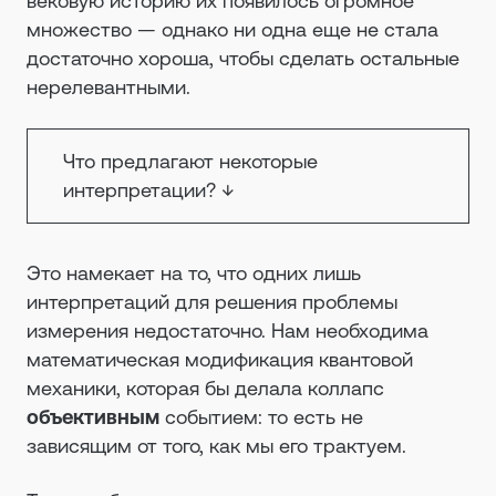
вековую историю их появилось огромное
множество — однако ни одна еще не стала
достаточно хороша, чтобы сделать остальные
нерелевантными.
Что предлагают некоторые
интерпретации?
↓
Это намекает на то, что одних лишь
интерпретаций для решения проблемы
измерения недостаточно. Нам необходима
математическая модификация квантовой
механики, которая бы делала коллапс
объективным
событием: то есть не
зависящим от того, как мы его трактуем.