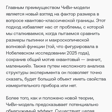
Главным преимуществом ЧиВи-модели
является новый взгляд на фактор размера в
вопросе квантово-классической границы. Этот
подход избавляет нас от проблемы, с которой
мы сталкиваемся, когда пытаемся сравнить
размеры пылинки и макроскопической
волновой функции (той, что фигурировала в
Нобелевском исследовании 2025 года),
сохранив общий мотив «квантовый — значит,
маленький». Также путем несложного анализа
структуры эксперимента он позволяет точно
сказать, будет большой объект иметь свойства
измерительного прибора или нет.
Более того, как и положено новой теории,
ЧиВи-модель предсказывает потенциально
обнаружимый эффект. Существует целая