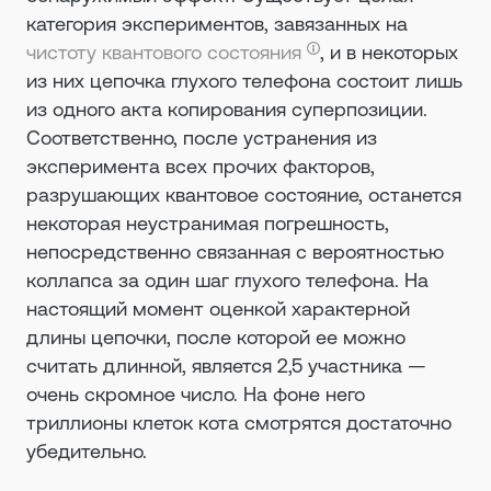
категория экспериментов, завязанных на
чистоту квантового состояния
, и в некоторых
из них цепочка глухого телефона состоит лишь
из одного акта копирования суперпозиции.
Соответственно, после устранения из
эксперимента всех прочих факторов,
разрушающих квантовое состояние, останется
некоторая неустранимая погрешность,
непосредственно связанная с вероятностью
коллапса за один шаг глухого телефона. На
настоящий момент оценкой характерной
длины цепочки, после которой ее можно
считать длинной, является 2,5 участника —
очень скромное число. На фоне него
триллионы клеток кота смотрятся достаточно
убедительно.