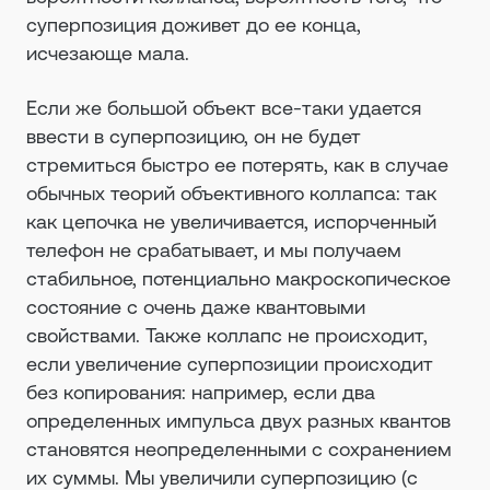
суперпозиция доживет до ее конца,
исчезающе мала.
Если же большой объект все-таки удается
ввести в суперпозицию, он не будет
стремиться быстро ее потерять, как в случае
обычных теорий объективного коллапса: так
как цепочка не увеличивается, испорченный
телефон не срабатывает, и мы получаем
стабильное, потенциально макроскопическое
состояние с очень даже квантовыми
свойствами. Также коллапс не происходит,
если увеличение суперпозиции происходит
без копирования: например, если два
определенных импульса двух разных квантов
становятся неопределенными с сохранением
их суммы. Мы увеличили суперпозицию (с