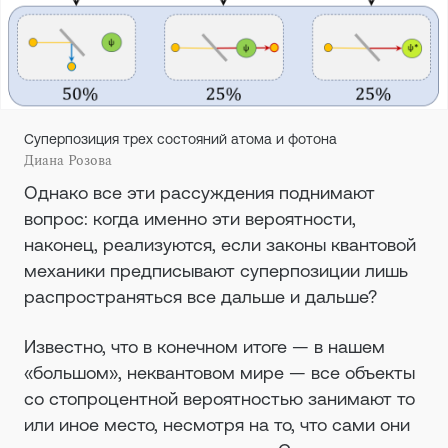
Суперпозиция трех состояний атома и фотона
Диана Розова
Однако все эти рассуждения поднимают
вопрос: когда именно эти вероятности,
наконец, реализуются, если законы квантовой
механики предписывают суперпозиции лишь
распространяться все дальше и дальше?
Известно, что в конечном итоге — в нашем
«большом», неквантовом мире — все объекты
со стопроцентной вероятностью занимают то
или иное место, несмотря на то, что сами они