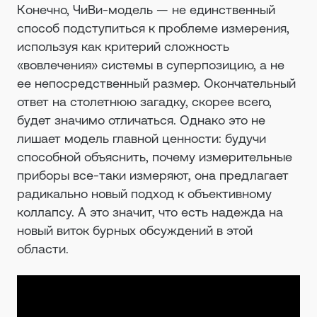
Конечно, ЧиВи-модель — не единственный
способ подступиться к проблеме измерения,
используя как критерий сложность
«вовлечения» системы в суперпозицию, а не
ее непосредственный размер. Окончательный
ответ на столетнюю загадку, скорее всего,
будет значимо отличаться. Однако это не
лишает модель главной ценности: будучи
способной объяснить, почему измерительные
приборы все-таки измеряют, она предлагает
радикально новый подход к объективному
коллапсу. А это значит, что есть надежда на
новый виток бурных обсуждений в этой
области.