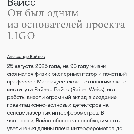
Вайсс
Он был одним
из основателей проекта
LIGO
Александр Войтюк
25 августа 2025 года, на 93 году жизни
скончался физик-экспериментатор и почетный
профессор Массачусетского технологического
института Райнер Вайсс (Rainer Weiss), его
работы внесли огромный вклад в создание
гравитационно-волновых детекторов на
основе лазерных интерферометров. В
частности, Вайсс обосновал необходимость
увеличения длины плеча интерферометра до