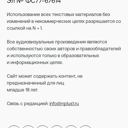
Эл № ФС77-67614
Использование всех текстовых материалов без
изменений в некоммерческих целях разрешается со
ссылкой на N + 1.
Все аудиовизуальные произведения являются
собственностью своих авторов и правообладателей
и используются только в образовательных
и информационных целях.
Сайт может содержать контент, не
предназначенный для лиц
младше 18 лет.
Связь с редакцией:
info@nplus1.ru