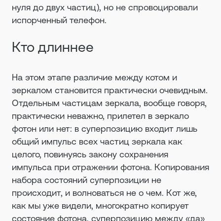
нуля до двух частиц), но не спровоцировали
испорченный телефон.
Кто длиннее
На этом этапе различие между котом и
зеркалом становится практически очевидным.
Отдельным частицам зеркала, вообще говоря,
практически неважно, прилетел в зеркало
фотон или нет: в суперпозицию входит лишь
общий импульс всех частиц зеркала как
целого, повинуясь закону сохранения
импульса при отражении фотона. Копирования
набора состояний суперпозиции не
происходит, и волноваться не о чем. Кот же,
как мы уже видели, многократно копирует
состояние фотона, суперпозицию между «да»