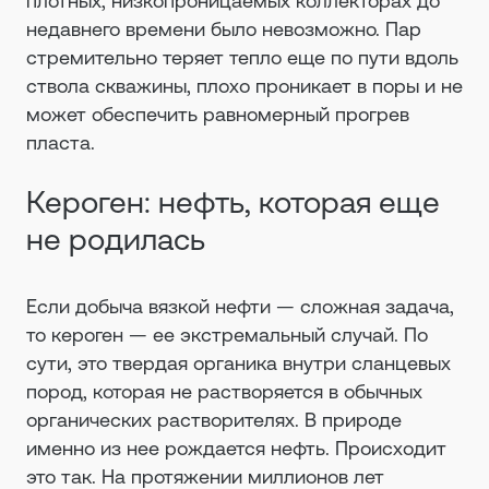
плотных, низкопроницаемых коллекторах до
недавнего времени было невозможно. Пар
стремительно теряет тепло еще по пути вдоль
ствола скважины, плохо проникает в поры и не
может обеспечить равномерный прогрев
пласта.
Кероген: нефть, которая еще
не родилась
Если добыча вязкой нефти — сложная задача,
то кероген — ее экстремальный случай. По
сути, это твердая органика внутри сланцевых
пород, которая не растворяется в обычных
органических растворителях. В природе
именно из нее рождается нефть. Происходит
это так. На протяжении миллионов лет