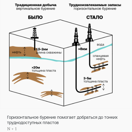
Горизонтальное бурение помогает добраться до тонких
труднодоступных пластов
N + 1