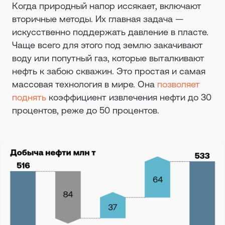
Когда природный напор иссякает, включают
вторичные методы. Их главная задача —
искусственно поддержать давление в пласте.
Чаще всего для этого под землю закачивают
воду или попутный газ, которые выталкивают
нефть к забою скважин. Это простая и самая
массовая технология в мире. Она
позволяет
поднять
коэффициент извлечения нефти до 30
процентов, реже до 50 процентов.