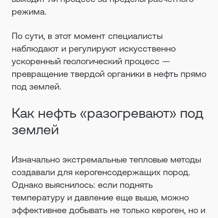
режима.
По сути, в этот момент специалисты
наблюдают и регулируют искусственно
ускоренный геологический процесс —
превращение твердой органики в нефть прямо
под землей.
Как нефть «разогревают» под
землей
Изначально экстремальные тепловые методы
создавали для керогенсодержащих пород.
Однако выяснилось: если поднять
температуру и давление еще выше, можно
эффективнее добывать не только кероген, но и