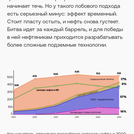
начинает течь. Но у такого лобового подхода
есть серьезный минус: эффект временный.
Стоит пласту остыть, и нефть снова густеет.
Битва идет за каждый баррель, и для победы
в ней нефтяникам приходится разрабатывать
более сложные подземные технологии.