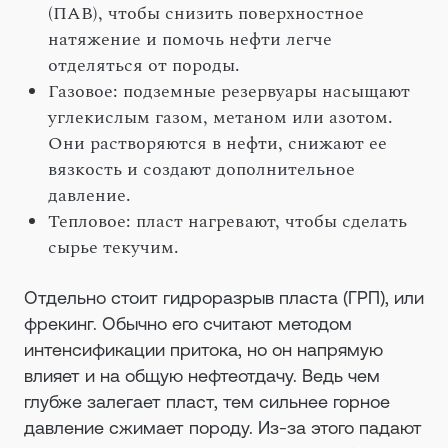
(ПАВ), чтобы снизить поверхностное
натяжение и помочь нефти легче
отделяться от породы.
Газовое: подземные резервуары насыщают
углекислым газом, метаном или азотом.
Они растворяются в нефти, снижают ее
вязкость и создают дополнительное
давление.
Тепловое: пласт нагревают, чтобы сделать
сырье текучим.
Отдельно стоит гидроразрыв пласта (ГРП), или
фрекинг. Обычно его считают методом
интенсификации притока, но он напрямую
влияет и на общую нефтеотдачу. Ведь чем
глубже залегает пласт, тем сильнее горное
давление сжимает породу. Из-за этого падают