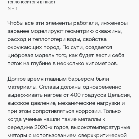
теплоносителя в пласт
N + 1
Чтобы все эти элементы работали, инженеры
заранее моделируют геометрию скважины,
расход и теплопотери воды, свойства
окружающих пород. По сути, создается
цифровая модель того, как будет вести себя
поток на глубине в несколько километров.
Долгое время главным барьером были
материалы. Сплавы должны одновременно
выдерживать нагрев от 400 градусов Цельсия,
высокое давление, механические нагрузки и
при этом сопротивляться коррозии. Только
когда ученые нашли такие металлы к
середине 2020-х годов, высокотемпературные
методы с использованием сверхкритической