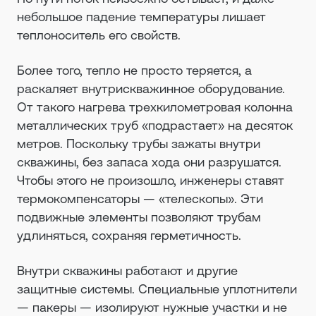
небольшое падение температуры лишает
теплоноситель его свойств.
Более того, тепло не просто теряется, а
раскаляет внутрискважинное оборудование.
От такого нагрева трехкилометровая колонна
металлических труб «подрастает» на десяток
метров. Поскольку трубы зажаты внутри
скважины, без запаса хода они разрушатся.
Чтобы этого не произошло, инженеры ставят
термокомпенсаторы — «телескопы». Эти
подвижные элементы позволяют трубам
удлиняться, сохраняя герметичность.
Внутри скважины работают и другие
защитные системы. Специальные уплотнители
— пакеры — изолируют нужные участки и не