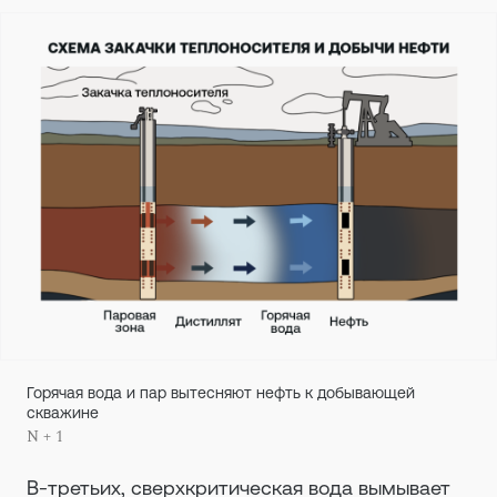
Горячая вода и пар вытесняют нефть к добывающей
скважине
N + 1
В-третьих, сверхкритическая вода вымывает