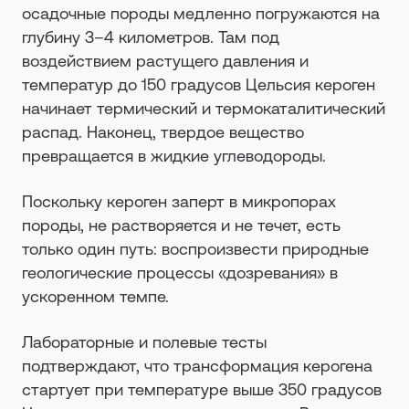
осадочные породы медленно погружаются на
глубину 3–4 километров. Там под
воздействием растущего давления и
температур до 150 градусов Цельсия кероген
начинает термический и термокаталитический
распад. Наконец, твердое вещество
превращается в жидкие углеводороды.
Поскольку кероген заперт в микропорах
породы, не растворяется и не течет, есть
только один путь: воспроизвести природные
геологические процессы «дозревания» в
ускоренном темпе.
Лабораторные и полевые тесты
подтверждают, что трансформация керогена
стартует при температуре выше 350 градусов