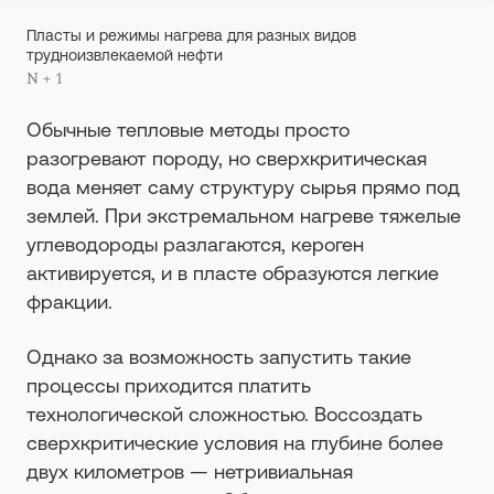
Пласты и режимы нагрева для разных видов
трудноизвлекаемой нефти
N + 1
Обычные тепловые методы просто
разогревают породу, но сверхкритическая
вода меняет саму структуру сырья прямо под
землей. При экстремальном нагреве тяжелые
углеводороды разлагаются, кероген
активируется, и в пласте образуются легкие
фракции.
Однако за возможность запустить такие
процессы приходится платить
технологической сложностью. Воссоздать
сверхкритические условия на глубине более
двух километров — нетривиальная