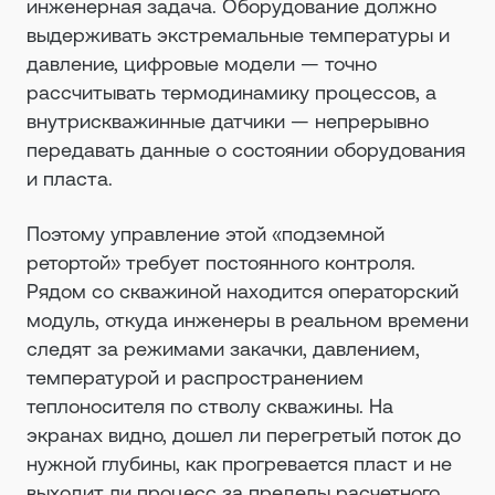
инженерная задача. Оборудование должно
выдерживать экстремальные температуры и
давление, цифровые модели — точно
рассчитывать термодинамику процессов, а
внутрискважинные датчики — непрерывно
передавать данные о состоянии оборудования
и пласта.
Поэтому управление этой «подземной
ретортой» требует постоянного контроля.
Рядом со скважиной находится операторский
модуль, откуда инженеры в реальном времени
следят за режимами закачки, давлением,
температурой и распространением
теплоносителя по стволу скважины. На
экранах видно, дошел ли перегретый поток до
нужной глубины, как прогревается пласт и не
выходит ли процесс за пределы расчетного