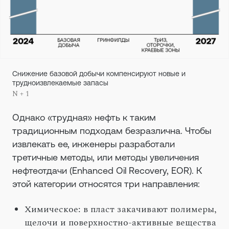
Снижение базовой добычи компенсируют новые и
трудноизвлекаемые запасы
N + 1
Однако «трудная» нефть к таким
традиционным подходам безразлична. Чтобы
извлекать ее, инженеры разработали
третичные методы, или методы увеличения
нефтеотдачи (Enhanced Oil Recovery, EOR). К
этой категории относятся три направления:
Химическое: в пласт закачивают полимеры,
щелочи и поверхностно-активные вещества