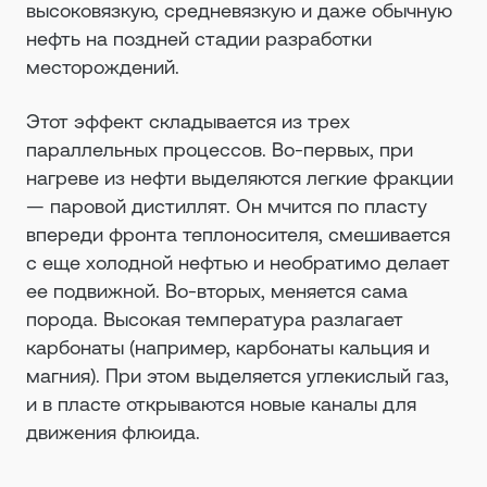
высоковязкую, средневязкую и даже обычную
нефть на поздней стадии разработки
месторождений.
Этот эффект складывается из трех
параллельных процессов. Во-первых, при
нагреве из нефти выделяются легкие фракции
— паровой дистиллят. Он мчится по пласту
впереди фронта теплоносителя, смешивается
с еще холодной нефтью и необратимо делает
ее подвижной. Во-вторых, меняется сама
порода. Высокая температура разлагает
карбонаты (например, карбонаты кальция и
магния). При этом выделяется углекислый газ,
и в пласте открываются новые каналы для
движения флюида.