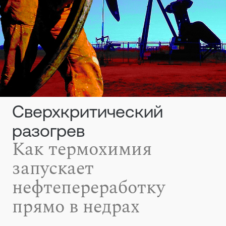
Сверхкритический
разогрев
Как термохимия
запускает
нефтепереработку
прямо в недрах