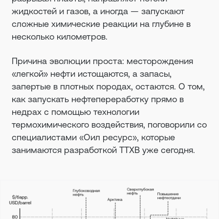
жидкостей и газов, а иногда — запускают
сложные химические реакции на глубине в
несколько километров.
Причина эволюции проста: месторождения
«легкой» нефти истощаются, а запасы,
запертые в плотных породах, остаются. О том,
как запускать нефтепереработку прямо в
недрах с помощью технологии
термохимического воздействия, поговорили со
специалистами «Оил ресурс», которые
занимаются разработкой ТТХВ уже сегодня.