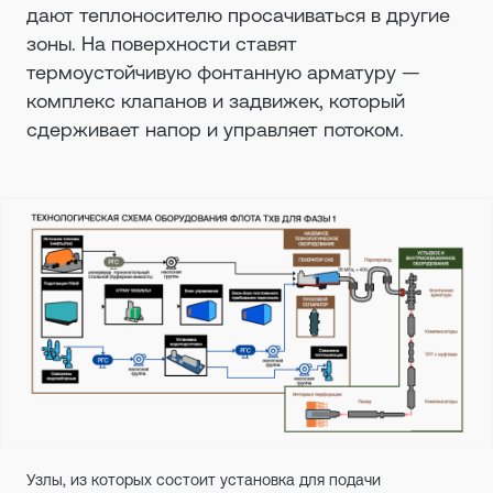
дают теплоносителю просачиваться в другие
зоны. На поверхности ставят
термоустойчивую фонтанную арматуру —
комплекс клапанов и задвижек, который
сдерживает напор и управляет потоком.
Узлы, из которых состоит установка для подачи