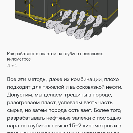
Как работают с пластом на глубине нескольких
километров
N + 1
Все эти методы, даже их комбинации, плохо
подходят для тяжелой и высоковязкой нефти.
Допустим, мы делаем трещины в породе,
разогреваем пласт, успеваем взять часть
сырья, но затем порода остывает. Более того,
разрабатывать нефтяные залежи с помощью
пара на глубинах свыше 1,5–2 километров и в