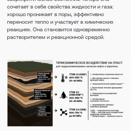
сочетает в себе свойства жидкости и газа:
хорошо проникает в поры, эффективно
переносит тепло и участвует в химических
реакциях. Она становится одновременно
растворителем и реакционной средой.