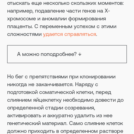
отыскать еще несколько скользких моментов:
например, подавление части генов на X-
хромосоме и аномалии формирования
плаценты. С переменным успехом с этими
сложностями
удается справляться
.
А можно поподробнее?
↓
Но бег с препятствиями при клонировании
никогда не заканчивается. Наряду с
подготовкой соматической клетки, перед
слиянием яйцеклетку необходимо довести до
определенной стадии созревания,
активировать и аккуратно удалить из нее
генетический материал. Само слияние клеток
должно приходить в определенном растворе