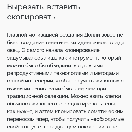
Вырезать-вставить-
скопировать
Главной мотивацией создания Долли вовсе не
было создание генетически идентичного стада
овец. С самого начала клонирование
задумывалось лишь как инструмент, который
можно было бы объединить с другими
репродуктивными технологиями и методами
генной инженерии, чтобы получать животных с
нужными свойствами быстрее, чем при
традиционной селекции. Можно взять клетки
обычного животного, отредактировать гены,
как нужно, и затем клонировать соматическим
переносом ядер, чтобы получить необходимые
свойства уже в следующем поколении, а не