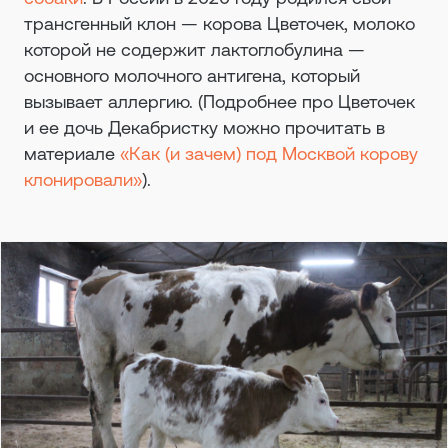
трансгенный клон — корова Цветочек, молоко
которой не содержит лактоглобулина —
основного молочного антигена, который
вызывает аллергию. (Подробнее про Цветочек
и ее дочь Декабристку можно прочитать в
материале
«Как (и зачем) под Москвой корову
клонировали»
).