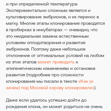
и при определенной температуре.
Экспериментально сложным является и
культивирование эмбрионов, и их перенос в
матку. Многие этапы клонирования проводятся
в пробирках в инкубаторах — очевидно, что
это неидеальная замена естественным
условиям оплодотворения и развития
эмбрионов. Поэтому даже небольшое
отклонение от оптимальных условий на любом
из этих этапов
может приводить
к
эпигенетическим изменениям и остановке
развития (подробнее про сложности
клонирования мы писали в тексте
«Как (и
зачем) под Москвой корову клонировали»
).
Даже если удалось успешно дойти до
рождения клона, он может родиться не очень