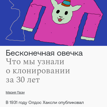
Бесконечная овечка
Что мы узнали
о клонировании
за 30 лет
Мария Пази
В 1931 году Олдос Хаксли опубликовал