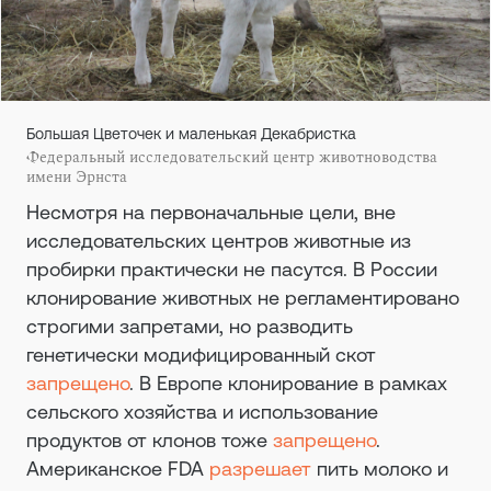
Большая Цветочек и маленькая Декабристка
Федеральный исследовательский центр животноводства
имени Эрнста
Несмотря на первоначальные цели, вне
исследовательских центров животные из
пробирки практически не пасутся. В России
клонирование животных не регламентировано
строгими запретами, но разводить
генетически модифицированный скот
запрещено
. В Европе клонирование в рамках
сельского хозяйства и использование
продуктов от клонов тоже
запрещено
.
Американское FDA
разрешает
пить молоко и