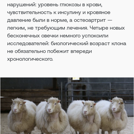
нарушений: уровень глюкозы в крови,
чувствительность к инсулину и кровяное
давление были в норме, а остеоартрит —
легким, не требующим лечения. Четыре новых
бесконечных овечки немного успокоили
исследователей: биологический возраст клона
не обязательно побежит впереди
хронологического.