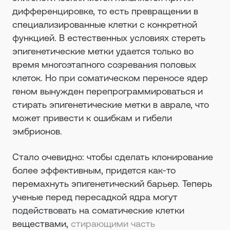
дифференцировке, то есть превращении в
специализированные клетки с конкретной
функцией. В естественных условиях стереть
эпигенетические метки удается только во
время многоэтапного созревания половых
клеток. Но при соматическом переносе ядер
геном вынужден перепрограммироваться и
стирать эпигенетические метки в аврале, что
может привести к ошибкам и гибели
эмбрионов.
Стало очевидно: чтобы сделать клонирование
более эффективным, придется как-то
перемахнуть эпигенетический барьер. Теперь
ученые перед пересадкой ядра могут
подействовать на соматические клетки
веществами,
стирающими часть