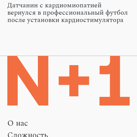
Датчанин с кардиомиопатией
вернулся в профессиональный футбол
после установки кардиостимулятора
О нас
Сложность