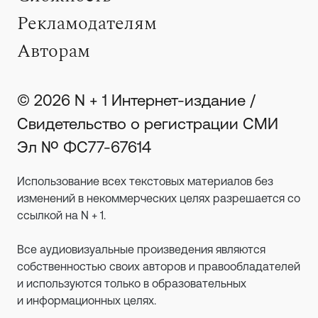
Рекламодателям
Авторам
© 2026 N + 1 Интернет-издание /
Свидетельство о регистрации СМИ
Эл № ФС77-67614
Использование всех текстовых материалов без
изменений в некоммерческих целях разрешается со
ссылкой на N + 1.
Все аудиовизуальные произведения являются
собственностью своих авторов и правообладателей
и используются только в образовательных
и информационных целях.