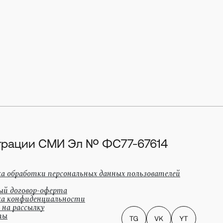
истрации СМИ Эл № ФС77-67614
а обработки персональных данных пользователей
ый договор-оферта
а конфиденциальности
 на рассылку
ты