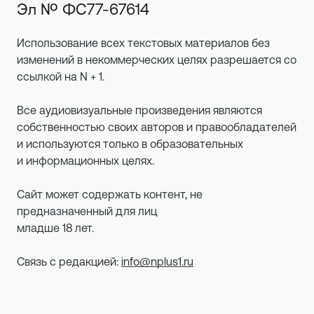
Эл № ФС77-67614
Использование всех текстовых материалов без
изменений в некоммерческих целях разрешается со
ссылкой на N + 1.
Все аудиовизуальные произведения являются
собственностью своих авторов и правообладателей
и используются только в образовательных
и информационных целях.
Сайт может содержать контент, не
предназначенный для лиц
младше 18 лет.
Связь с редакцией:
info@nplus1.ru