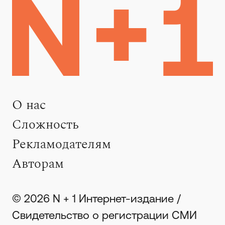
О нас
Сложность
Рекламодателям
Авторам
© 2026 N + 1 Интернет-издание /
Свидетельство о регистрации СМИ