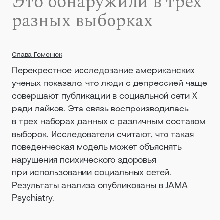
Это обнаружили в трех
разных выборках
Слава Гоменюк
Перекрестное исследование американских
ученых показало, что люди с депрессией чаще
совершают публикации в социальной сети X
ради лайков. Эта связь воспроизводилась
в трех наборах данных с различным составом
выборок. Исследователи считают, что такая
поведенческая модель может объяснять
нарушения психического здоровья
при использовании социальных сетей.
Результаты анализа опубликованы в JAMA
Psychiatry.