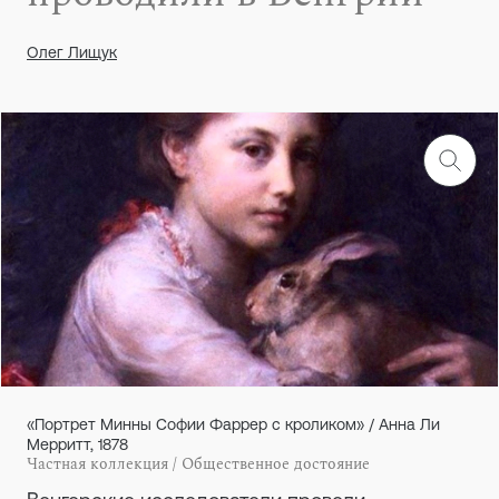
Олег Лищук
«Портрет Минны Софии Фаррер с кроликом» / Анна Ли
Мерритт, 1878
Частная коллекция / Общественное достояние