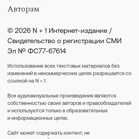
Авторам
© 2026 N + 1 Интернет-издание /
Свидетельство о регистрации СМИ
Эл № ФС77-67614
Использование всех текстовых материалов без
изменений в некоммерческих целях разрешается со
ссылкой на N + 1.
Все аудиовизуальные произведения являются
собственностью своих авторов и правообладателей
и используются только в образовательных
и информационных целях.
Сайт может содержать контент, не