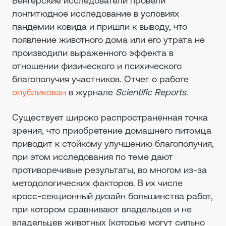
Венгерские исследователи провели
лонгитюдное исследование в условиях
пандемии ковида и пришли к выводу, что
появление животного дома или его утрата не
производили выраженного эффекта в
отношении физического и психического
благополучия участников. Отчет о работе
опубликован
в журнале
Scientific Reports
.
Существует широко распространенная точка
зрения, что приобретение домашнего питомца
приводит к стойкому улучшению благополучия,
при этом исследования по теме дают
противоречивые результаты, во многом из-за
методологических факторов. В их числе
кросс-секционный дизайн большинства работ,
при котором сравнивают владельцев и не
владельцев животных (которые могут сильно