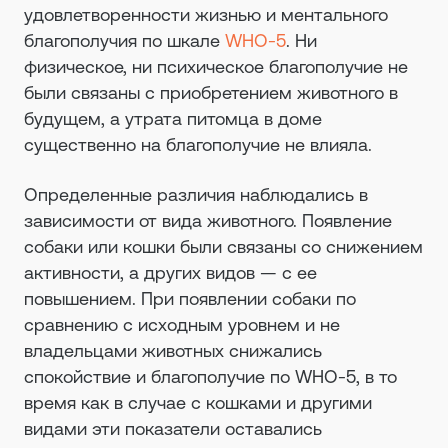
удовлетворенности жизнью и ментального
благополучия по шкале
WHO-5
. Ни
физическое, ни психическое благополучие не
были связаны с приобретением животного в
будущем, а утрата питомца в доме
существенно на благополучие не влияла.
Определенные различия наблюдались в
зависимости от вида животного. Появление
собаки или кошки были связаны со снижением
активности, а других видов — с ее
повышением. При появлении собаки по
сравнению с исходным уровнем и не
владельцами животных снижались
спокойствие и благополучие по WHO-5, в то
время как в случае с кошками и другими
видами эти показатели оставались