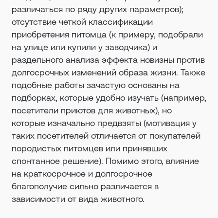
различаться по ряду других параметров);
отсутствие четкой классификации
приобретения питомца (к примеру, подобрали
на улице или купили у заводчика) и
раздельного анализа эффекта новизны против
долгосрочных изменений образа жизни. Также
подобные работы зачастую основаны на
подборках, которые удобно изучать (например,
посетители приютов для животных), но
которые изначально предвзяты (мотивация у
таких посетителей отличается от покупателей
породистых питомцев или принявших
спонтанное решение). Помимо этого, влияние
на краткосрочное и долгосрочное
благополучие сильно различается в
зависимости от вида животного.