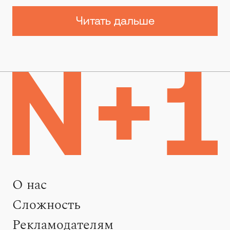
Читать дальше
О нас
Сложность
Рекламодателям