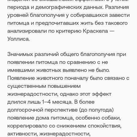
периода и демографических данных. Различия
уровней благополучия у собиравшихся завести
питомца и предпочитавших жить без такового
анализировали по критерию Краскела —
Уоллиса.
Значимых различий общего благополучия при
появлении питомца по сравнению с не
имевшими животных выявлено не было.
Появление животного поначалу было связано с
существенным повышением
жизнерадостности, однако этот эффект
длился лишь 1–4 месяца. В более
долгосрочной перспективе (до полугода)
появление дома питомца, особенно собаки,
коррелировало со снижением спокойствия,
активности, жизнерадостности,