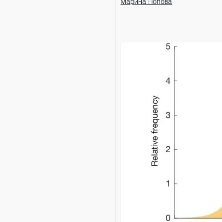
Марина Попова