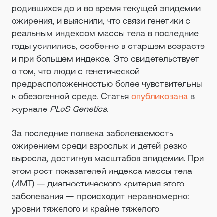
родившихся до и во время текущей эпидемии
ожирения, и выяснили, что связи генетики с
реальным индексом массы тела в последние
годы усилились, особенно в старшем возрасте
и при большем индексе. Это свидетельствует
о том, что люди с генетической
предрасположенностью более чувствительны
к обезогенной среде. Статья
опубликована
в
журнале
PLoS Genetics
.
За последние полвека заболеваемость
ожирением среди взрослых и детей резко
выросла, достигнув масштабов эпидемии. При
этом рост показателей индекса массы тела
(ИМТ) — диагностического критерия этого
заболевания — происходит неравномерно:
уровни тяжелого и крайне тяжелого