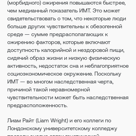
(морбидного) ожирения повышаются быстрее,
чем медианный показатель ИМТ. Это может
свидетельствовать о том, что некоторые люди
больше других чувствительны к обезогенной
среде — сумме предрасполагающих к
ожирению факторов, которые включают
доступность калорийной и нездоровой пищи,
сидячий образ жизни и низкую физическую
активность, недостаток сна и неблагоприятное
социоэкономическое окружение. Поскольку
ИМТ — во многом наследственная черта,
причиной такой неравномерной
чувствительности может быть наследственная
предрасположенность.
Лиам Райт (Liam Wright) и его коллеги по
Лондонскому университетскому колледжу