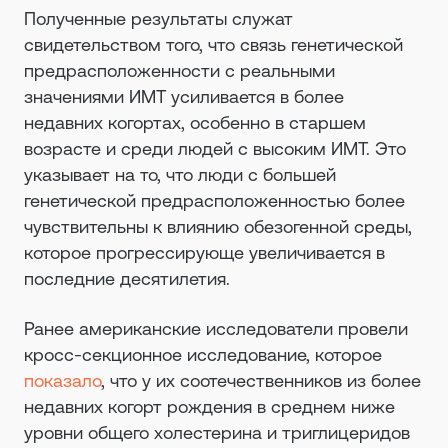
Полученные результаты служат
свидетельством того, что связь генетической
предрасположенности с реальными
значениями ИМТ усиливается в более
недавних когортах, особенно в старшем
возрасте и среди людей с высоким ИМТ. Это
указывает на то, что люди с большей
генетической предрасположенностью более
чувствительны к влиянию обезогенной среды,
которое прогрессирующе увеличивается в
последние десятилетия.
Ранее американские исследователи провели
кросс-секционное исследование, которое
показало
, что у их соотечественников из более
недавних когорт рождения в среднем ниже
уровни общего холестерина и триглицеридов