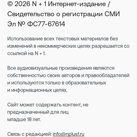
© 2026 N + 1 Интернет-издание /
Свидетельство о регистрации СМИ
Эл № ФС77-67614
Использование всех текстовых материалов без
изменений в некоммерческих целях разрешается со
ссылкой на N + 1.
Все аудиовизуальные произведения являются
собственностью своих авторов и правообладателей
и используются только в образовательных
и информационных целях.
Сайт может содержать контент, не
предназначенный для лиц
младше 18 лет.
Связь с редакцией:
info@nplus1.ru