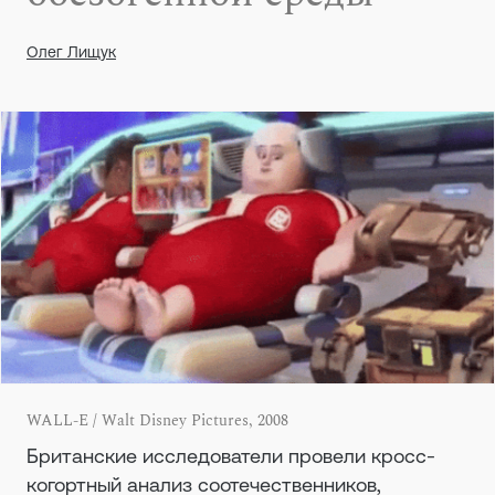
Олег Лищук
WALL-E / Walt Disney Pictures, 2008
Британские исследователи провели кросс-
когортный анализ соотечественников,