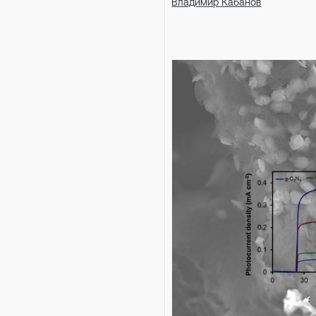
Владимир Кабанов