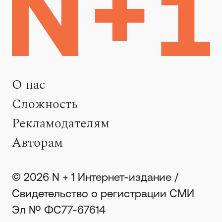
О нас
Сложность
Рекламодателям
Авторам
© 2026 N + 1 Интернет-издание /
Свидетельство о регистрации СМИ
Эл № ФС77-67614