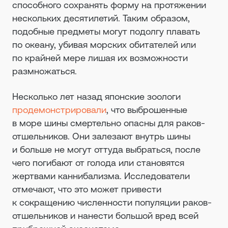
способного сохранять форму на протяжении
нескольких десятилетий. Таким образом,
подобные предметы могут подолгу плавать
по океану, убивая морских обитателей или
по крайней мере лишая их возможности
размножаться.
Несколько лет назад японские зоологи
продемонстрировали
, что выброшенные
в море шины смертельно опасны для раков-
отшельников. Они залезают внутрь шины
и больше не могут оттуда выбраться, после
чего погибают от голода или становятся
жертвами каннибализма. Исследователи
отмечают, что это может привести
к сокращению численности популяции раков-
отшельников и нанести большой вред всей