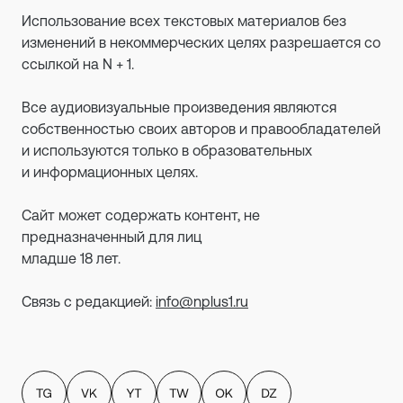
Использование всех текстовых материалов без
изменений в некоммерческих целях разрешается со
ссылкой на N + 1.
Все аудиовизуальные произведения являются
собственностью своих авторов и правообладателей
и используются только в образовательных
и информационных целях.
Сайт может содержать контент, не
предназначенный для лиц
младше 18 лет.
Связь с редакцией:
info@nplus1.ru