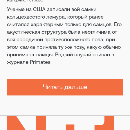
Катерина Петрова
Ученые из США записали вой самки
кольцехвостого лемура, который ранее
считался характерным только для самцов. Его
акустическая структура была неотличима от
воя сородичей противоположного пола, при
этом самка приняла ту же позу, какую обычно
принимают самцы. Редкий случай описан в
журнале Primates.
Читать дальше