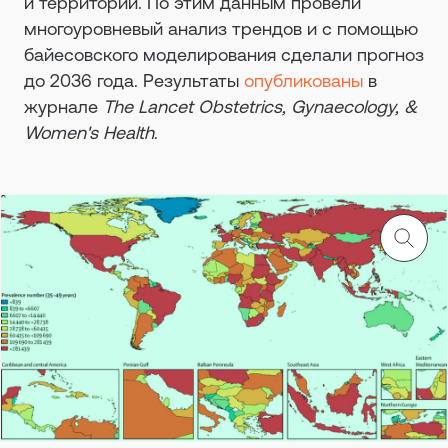
и территории. По этим данным провели
многоуровневый анализ трендов и с помощью
байесовского моделирования сделали прогноз
до 2036 года. Результаты
опубликованы
в
журнале
The Lancet Obstetrics, Gynaecology, &
Women's Health
.