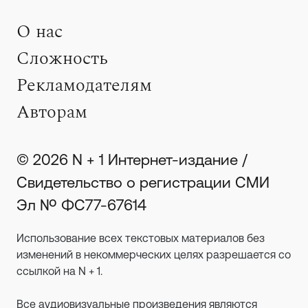
О нас
Сложность
Рекламодателям
Авторам
© 2026 N + 1 Интернет-издание /
Свидетельство о регистрации СМИ
Эл № ФС77-67614
Использование всех текстовых материалов без
изменений в некоммерческих целях разрешается со
ссылкой на N + 1.
Все аудиовизуальные произведения являются