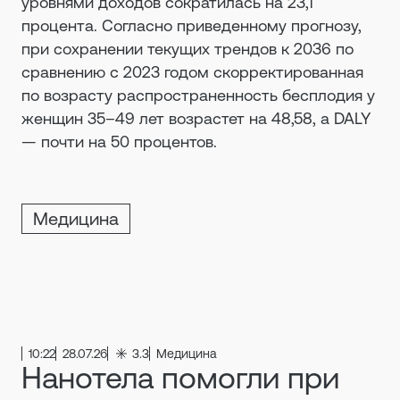
уровнями доходов сократилась на 23,1
процента. Согласно приведенному прогнозу,
при сохранении текущих трендов к 2036 по
сравнению с 2023 годом скорректированная
по возрасту распространенность бесплодия у
женщин 35–49 лет возрастет на 48,58, а DALY
— почти на 50 процентов.
Медицина
10:22
28.07.26
3.3
Медицина
Нанотела помогли при