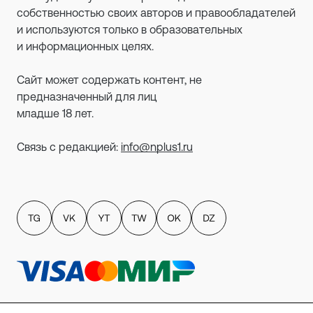
собственностью своих авторов и правообладателей
и используются только в образовательных
и информационных целях.
Сайт может содержать контент, не
предназначенный для лиц
младше 18 лет.
Связь с редакцией:
info@nplus1.ru
Политика обработки персональных данных