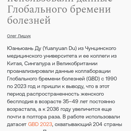
Глобального бремени
болезней
Олег Лищук
Юаньюань Ду (Yuanyuan Du) из Чунцинского
медицинского университета и ее коллеги из
Китая, Сингапура и Великобритании
проанализировали данные коллаборации
Глобального бремени болезней (GBD) с 1990
по 2023 год и пришли к выводу, что в этот
период распространенность женского
бесплодия в возрасте 35–49 лет постоянно
возрастала, а к 2036 году увеличится еще
почти в полтора раза. В работе использовали
датасет
GBD 2023
, охватывающий 204 страны