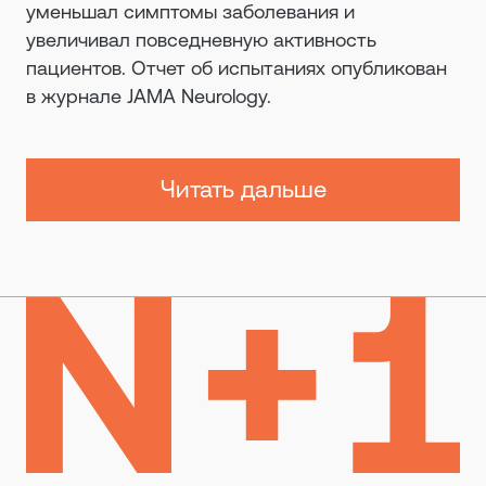
уменьшал симптомы заболевания и
увеличивал повседневную активность
пациентов. Отчет об испытаниях опубликован
в журнале JAMA Neurology.
Читать дальше