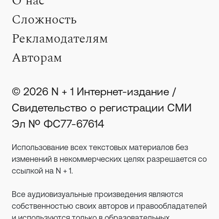
О нас
Сложность
Рекламодателям
Авторам
© 2026 N + 1 Интернет-издание /
Свидетельство о регистрации СМИ
Эл № ФС77-67614
Использование всех текстовых материалов без
изменений в некоммерческих целях разрешается со
ссылкой на N + 1.
Все аудиовизуальные произведения являются
собственностью своих авторов и правообладателей
и используются только в образовательных